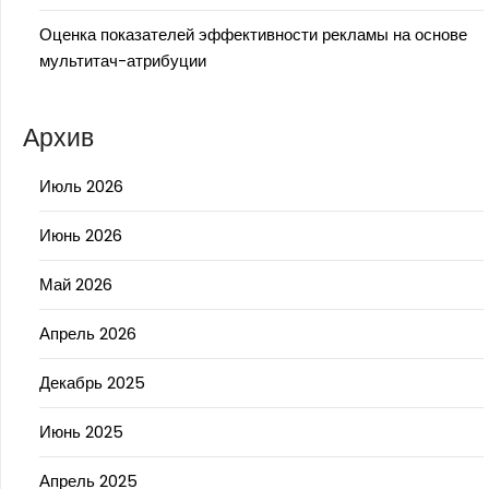
Оценка показателей эффективности рекламы на основе
мультитач-атрибуции
Архив
Июль 2026
Июнь 2026
Май 2026
Апрель 2026
Декабрь 2025
Июнь 2025
Апрель 2025