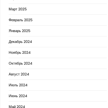
Март 2025
Февраль 2025
Январь 2025
Декабрь 2024
Ноябрь 2024
Октябрь 2024
Август 2024
Июль 2024
Июнь 2024
Май 2024