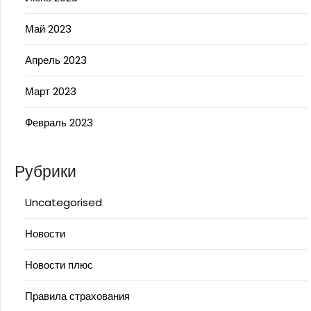
Май 2023
Апрель 2023
Март 2023
Февраль 2023
Рубрики
Uncategorised
Новости
Новости плюс
Правила страхования