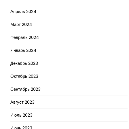
Апрель 2024
Март 2024
Февраль 2024
Январь 2024
Декабрь 2023
Октябрь 2023
Сентябрь 2023
Август 2023
Июль 2023
Июнь 2023