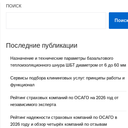
ПОИСК
Поис
Последние публикации
Назначение и технические параметры базальтового
теплоизоляционного шнура ШБТ диаметром от 6 до 60 мм
Сервисы подбора клининговых услуг: принципы работы и
функционал
Рейтинг страховых компаний по ОСАГО на 2026 год от
независимого эксперта
Рейтинг надежности страховых компаний по ОСАГО в
2026 году и обзор четырёх компаний по отзывам