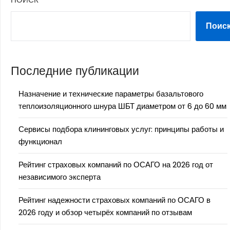
Поис
Последние публикации
Назначение и технические параметры базальтового
теплоизоляционного шнура ШБТ диаметром от 6 до 60 мм
Сервисы подбора клининговых услуг: принципы работы и
функционал
Рейтинг страховых компаний по ОСАГО на 2026 год от
независимого эксперта
Рейтинг надежности страховых компаний по ОСАГО в
2026 году и обзор четырёх компаний по отзывам