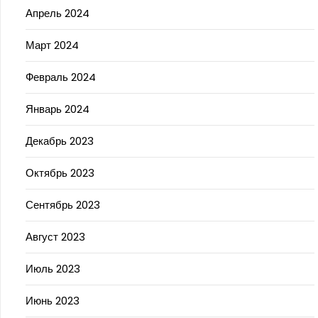
Апрель 2024
Март 2024
Февраль 2024
Январь 2024
Декабрь 2023
Октябрь 2023
Сентябрь 2023
Август 2023
Июль 2023
Июнь 2023