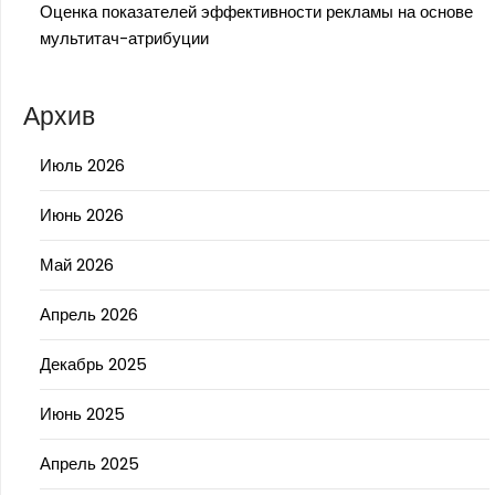
Оценка показателей эффективности рекламы на основе
мультитач-атрибуции
Архив
Июль 2026
Июнь 2026
Май 2026
Апрель 2026
Декабрь 2025
Июнь 2025
Апрель 2025