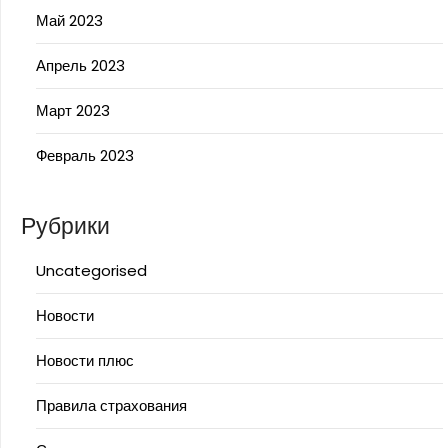
Май 2023
Апрель 2023
Март 2023
Февраль 2023
Рубрики
Uncategorised
Новости
Новости плюс
Правила страхования