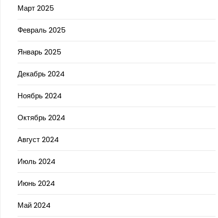
Март 2025
Февраль 2025
Январь 2025
Декабрь 2024
Ноябрь 2024
Октябрь 2024
Август 2024
Июль 2024
Июнь 2024
Май 2024