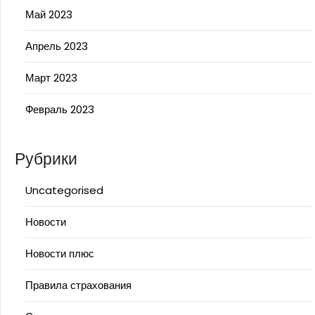
Май 2023
Апрель 2023
Март 2023
Февраль 2023
Рубрики
Uncategorised
Новости
Новости плюс
Правила страхования