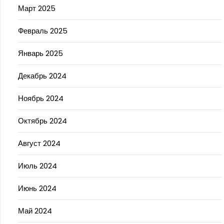
Март 2025
Февраль 2025
Январь 2025
Декабрь 2024
Ноябрь 2024
Октябрь 2024
Август 2024
Июль 2024
Июнь 2024
Май 2024