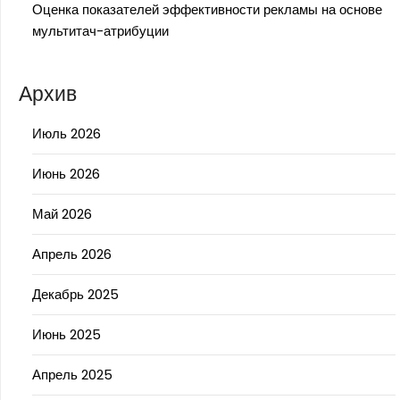
Оценка показателей эффективности рекламы на основе
мультитач-атрибуции
Архив
Июль 2026
Июнь 2026
Май 2026
Апрель 2026
Декабрь 2025
Июнь 2025
Апрель 2025