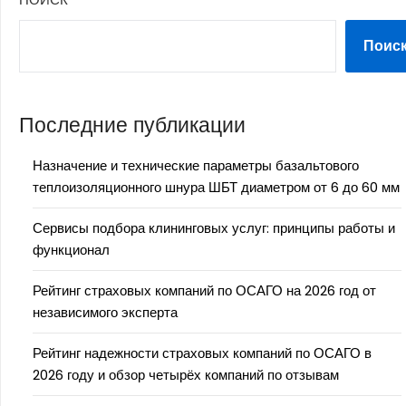
Поис
Последние публикации
Назначение и технические параметры базальтового
теплоизоляционного шнура ШБТ диаметром от 6 до 60 мм
Сервисы подбора клининговых услуг: принципы работы и
функционал
Рейтинг страховых компаний по ОСАГО на 2026 год от
независимого эксперта
Рейтинг надежности страховых компаний по ОСАГО в
2026 году и обзор четырёх компаний по отзывам