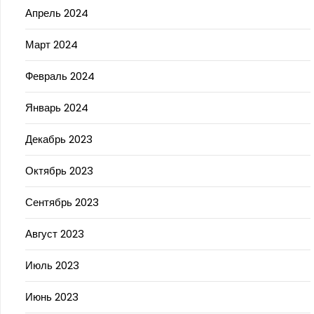
Апрель 2024
Март 2024
Февраль 2024
Январь 2024
Декабрь 2023
Октябрь 2023
Сентябрь 2023
Август 2023
Июль 2023
Июнь 2023