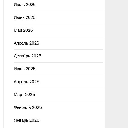
Июль 2026
Июнь 2026
Май 2026
Апрель 2026
Декабрь 2025
Июнь 2025
Апрель 2025
Март 2025
Февраль 2025
Январь 2025