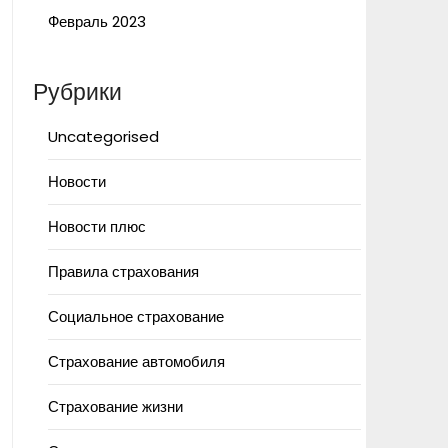
Февраль 2023
Рубрики
Uncategorised
Новости
Новости плюс
Правила страхования
Социальное страхование
Страхование автомобиля
Страхование жизни