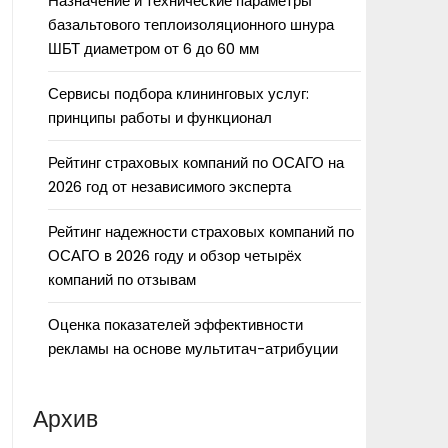
Назначение и технические параметры
базальтового теплоизоляционного шнура
ШБТ диаметром от 6 до 60 мм
Сервисы подбора клининговых услуг:
принципы работы и функционал
Рейтинг страховых компаний по ОСАГО на
2026 год от независимого эксперта
Рейтинг надежности страховых компаний по
ОСАГО в 2026 году и обзор четырёх
компаний по отзывам
Оценка показателей эффективности
рекламы на основе мультитач-атрибуции
Архив