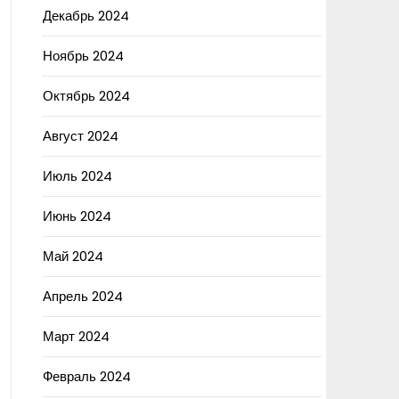
Декабрь 2024
Ноябрь 2024
Октябрь 2024
Август 2024
Июль 2024
Июнь 2024
Май 2024
Апрель 2024
Март 2024
Февраль 2024