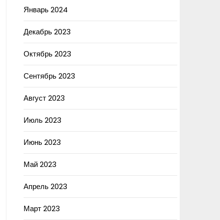
Январь 2024
Декабрь 2023
Октябрь 2023
Сентябрь 2023
Август 2023
Июль 2023
Июнь 2023
Май 2023
Апрель 2023
Март 2023