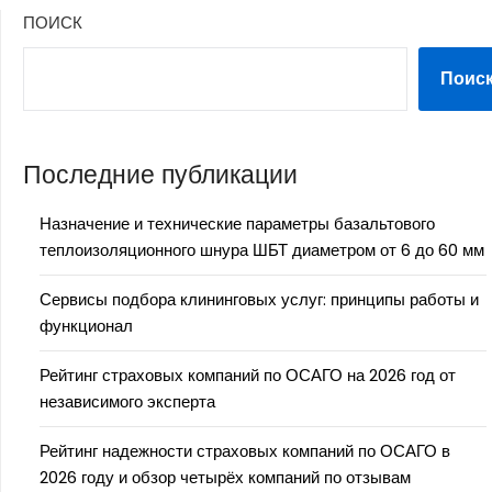
ПОИСК
Поис
Последние публикации
Назначение и технические параметры базальтового
теплоизоляционного шнура ШБТ диаметром от 6 до 60 мм
Сервисы подбора клининговых услуг: принципы работы и
функционал
Рейтинг страховых компаний по ОСАГО на 2026 год от
независимого эксперта
Рейтинг надежности страховых компаний по ОСАГО в
2026 году и обзор четырёх компаний по отзывам