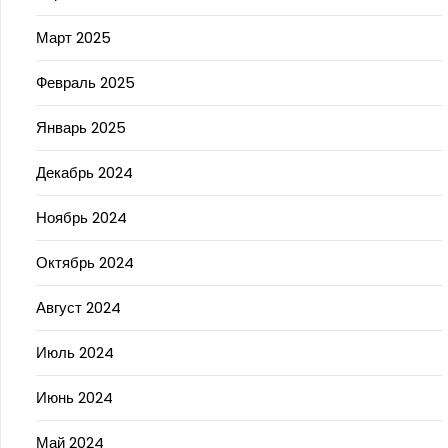
Март 2025
Февраль 2025
Январь 2025
Декабрь 2024
Ноябрь 2024
Октябрь 2024
Август 2024
Июль 2024
Июнь 2024
Май 2024