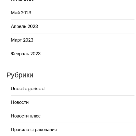
Май 2023
Апрель 2023
Март 2023
Февраль 2023
Рубрики
Uncategorised
Новости
Новости плюс
Правила страхования