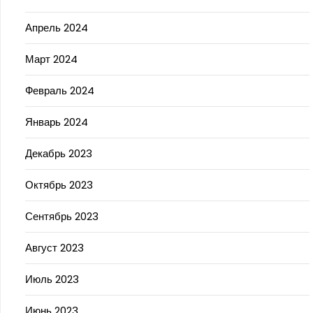
Апрель 2024
Март 2024
Февраль 2024
Январь 2024
Декабрь 2023
Октябрь 2023
Сентябрь 2023
Август 2023
Июль 2023
Июнь 2023