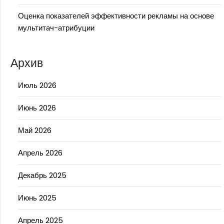
Оценка показателей эффективности рекламы на основе
мультитач-атрибуции
Архив
Июль 2026
Июнь 2026
Май 2026
Апрель 2026
Декабрь 2025
Июнь 2025
Апрель 2025