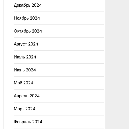
Декабрь 2024
Ноябрь 2024
Октябрь 2024
Август 2024
Июль 2024
Июнь 2024
Май 2024
Апрель 2024
Март 2024
Февраль 2024