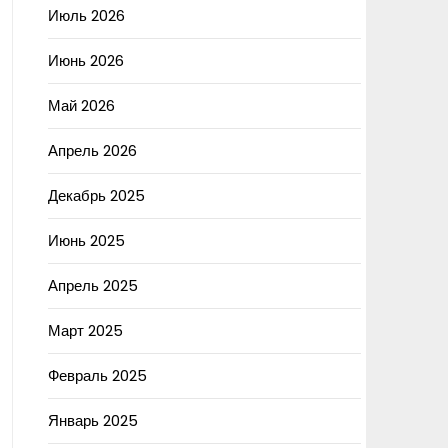
Июль 2026
Июнь 2026
Май 2026
Апрель 2026
Декабрь 2025
Июнь 2025
Апрель 2025
Март 2025
Февраль 2025
Январь 2025