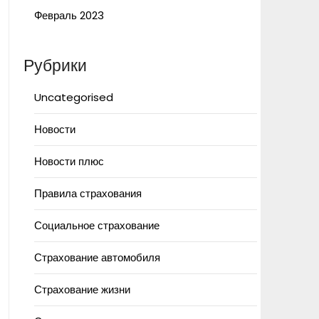
Февраль 2023
Рубрики
Uncategorised
Новости
Новости плюс
Правила страхования
Социальное страхование
Страхование автомобиля
Страхование жизни