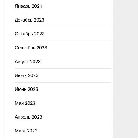
Январь 2024
Декабрь 2023
Октябрь 2023
Сентябрь 2023
Август 2023
Июль 2023
Июнь 2023
Май 2023
Апрель 2023
Март 2023