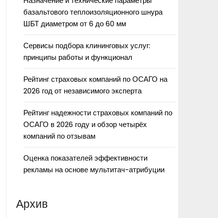
Назначение и технические параметры
базальтового теплоизоляционного шнура
ШБТ диаметром от 6 до 60 мм
Сервисы подбора клининговых услуг:
принципы работы и функционал
Рейтинг страховых компаний по ОСАГО на
2026 год от независимого эксперта
Рейтинг надежности страховых компаний по
ОСАГО в 2026 году и обзор четырёх
компаний по отзывам
Оценка показателей эффективности
рекламы на основе мультитач-атрибуции
Архив