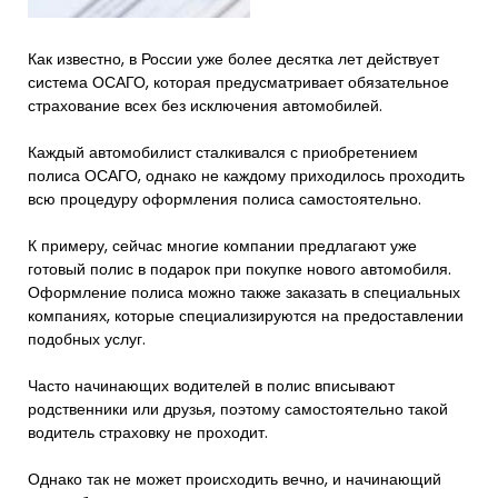
Как известно, в России уже более десятка лет действует
система ОСАГО, которая предусматривает обязательное
страхование всех без исключения автомобилей.
Каждый автомобилист сталкивался с приобретением
полиса ОСАГО, однако не каждому приходилось проходить
всю процедуру оформления полиса самостоятельно.
К примеру, сейчас многие компании предлагают уже
готовый полис в подарок при покупке нового автомобиля.
Оформление полиса можно также заказать в специальных
компаниях, которые специализируются на предоставлении
подобных услуг.
Часто начинающих водителей в полис вписывают
родственники или друзья, поэтому самостоятельно такой
водитель страховку не проходит.
Однако так не может происходить вечно, и начинающий