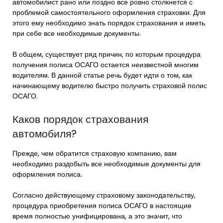
автомобилист рано или поздно все ровно столкнется с
проблемой самостоятельного оформления страховки. Для
этого ему необходимо знать порядок страхования и иметь
при себе все необходимые документы.
В общем, существует ряд причин, по которым процедура
получения полиса ОСАГО остается неизвестной многим
водителям. В данной статье речь будет идти о том, как
начинающему водителю быстро получить страховой полис
ОСАГО.
Каков порядок страхования
автомобиля?
Прежде, чем обратится страховую компанию, вам
необходимо раздобыть все необходимые документы для
оформления полиса.
Согласно действующему страховому законодательству,
процедура приобретения полиса ОСАГО в настоящие
время полностью унифицирована, а это значит, что