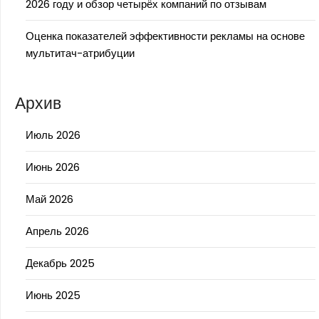
2026 году и обзор четырёх компаний по отзывам
Оценка показателей эффективности рекламы на основе
мультитач-атрибуции
Архив
Июль 2026
Июнь 2026
Май 2026
Апрель 2026
Декабрь 2025
Июнь 2025