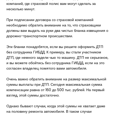
компаний, где страховой полис вам могут сделать за
несколько минут.
При подписании договора со страховой компанией
необходимо обратить внимание на то, что страховщики
должны вам выдать на руки два чистых бланка извещения о
дорожно-транспортном происшествии.
Эти бланки понадобятся, если вы решите оформить ДТП
без сотрудника ГИБДД. К примеру, вы стали участником
ДТП, где немного задели чью то машину. ДТП не серьезное,
и вы можете обойтись без сотрудника ГИБДД, если на это
согласен владелец помятого вами автомобиля.
Очень важно обратить внимание на размер максимальной
суммы выплаты при ДТП. Сегодня максимальная сумма
компенсации равна от 160 до 500 тыс. рублей. На первый
взгляд, этой суммы достаточно.
Однако бывают случаи, когда этой суммы не хватает даже
на половину ремонта автомобиля. В таком случаи