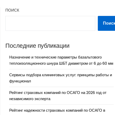
ПОИСК
Поис
Последние публикации
Назначение и технические параметры базальтового
теплоизоляционного шнура ШБТ диаметром от 6 до 60 мм
Сервисы подбора клининговых услуг: принципы работы и
функционал
Рейтинг страховых компаний по ОСАГО на 2026 год от
независимого эксперта
Рейтинг надежности страховых компаний по ОСАГО в