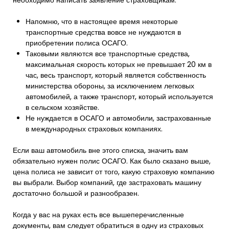
необходимо написать заявление страховщикам.
Напомню, что в настоящее время некоторые
транспортные средства вовсе не нуждаются в
приобретении полиса ОСАГО.
Таковыми являются все транспортные средства,
максимальная скорость которых не превышает 20 км в
час, весь транспорт, который является собственность
министерства обороны, за исключением легковых
автомобилей, а также транспорт, который используется
в сельском хозяйстве.
Не нуждается в ОСАГО и автомобили, застрахованные
в международных страховых компаниях.
Если ваш автомобиль вне этого списка, значить вам
обязательно нужен полис ОСАГО. Как было сказано выше,
цена полиса не зависит от того, какую страховую компанию
вы выбрали. Выбор компаний, где застраховать машину
достаточно большой и разнообразен.
Когда у вас на руках есть все вышеперечисленные
документы, вам следует обратиться в одну из страховых