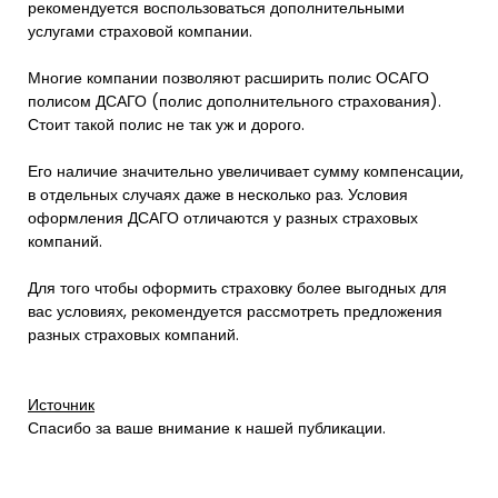
рекомендуется воспользоваться дополнительными
услугами страховой компании.
Многие компании позволяют расширить полис ОСАГО
полисом ДСАГО (полис дополнительного страхования).
Стоит такой полис не так уж и дорого.
Его наличие значительно увеличивает сумму компенсации,
в отдельных случаях даже в несколько раз. Условия
оформления ДСАГО отличаются у разных страховых
компаний.
Для того чтобы оформить страховку более выгодных для
вас условиях, рекомендуется рассмотреть предложения
разных страховых компаний.
Источник
Спасибо за ваше внимание к нашей публикации.