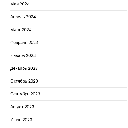
Май 2024
Апрель 2024
Март 2024
Февраль 2024
Январь 2024
Декабрь 2023
Октябрь 2023
Сентябрь 2023
Август 2023
Июль 2023