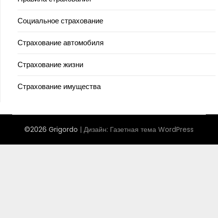
Социальное страхование
Страхование автомобиля
Страхование жизни
Страхование имущества
©2026 Grigordo
| Дизайн:
Газетная тема WordPress