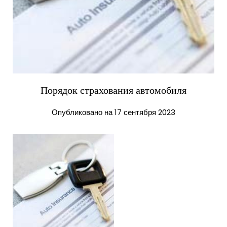
Порядок страхования автомобиля
Опубликовано на 17 сентября 2023