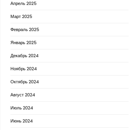
Апрель 2025
Март 2025
Февраль 2025
Январь 2025
Декабрь 2024
Ноябрь 2024
Октябрь 2024
Август 2024
Июль 2024
Июнь 2024