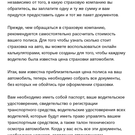
независимо от того, в какую страховую компанию вы
обратитесь, вы заплатите одну и ту же сумму и вам
придутся предоставить один и тот же пакет документов.
Прежде, чем обращаться в страховую компанию,
рекомендуется самостоятельно рассчитать стоимость
вашего полиса. Для того чтобы узнать сколько стоит
страховка на авто, вы можете воспользоваться онлайн
калькуляторами, которые созданы для того, чтобы каждому
водителю была известна цена страховки автомобиля.
Итак, вам известна приблизительная цена полиса на ваш
автомобиль, теперь необходимо собрать все документы,
без которых не обойтись при оформлении страховки.
Вам необходимо иметь собой паспорт, ваше водительское
удостоверение, свидетельство о регистрации
транспортного средства, водительские удостоверения всех
водителей, которые будут иметь право управлять вашем
транспортным средством, а также талон технического
осмотра автомобиля. Когда у вас есть все эти документы,