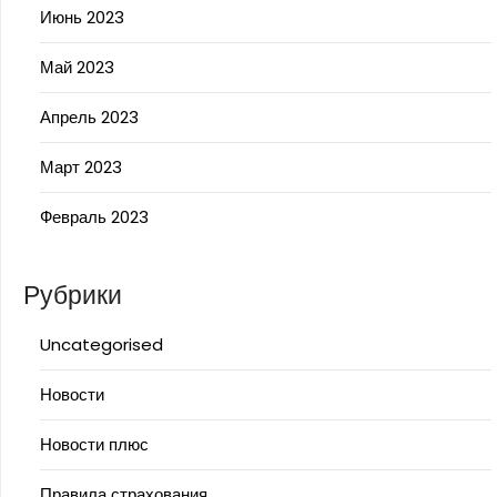
Июнь 2023
Май 2023
Апрель 2023
Март 2023
Февраль 2023
Рубрики
Uncategorised
Новости
Новости плюс
Правила страхования