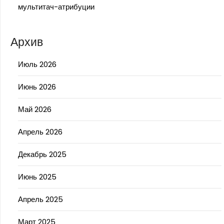
мультитач-атрибуции
Архив
Июль 2026
Июнь 2026
Май 2026
Апрель 2026
Декабрь 2025
Июнь 2025
Апрель 2025
Март 2025