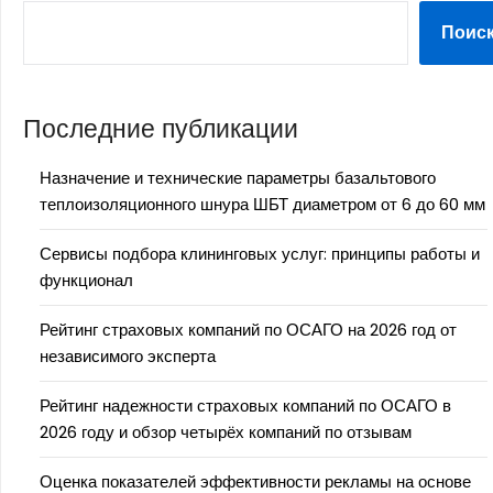
Поис
Последние публикации
Назначение и технические параметры базальтового
теплоизоляционного шнура ШБТ диаметром от 6 до 60 мм
Сервисы подбора клининговых услуг: принципы работы и
функционал
Рейтинг страховых компаний по ОСАГО на 2026 год от
независимого эксперта
Рейтинг надежности страховых компаний по ОСАГО в
2026 году и обзор четырёх компаний по отзывам
Оценка показателей эффективности рекламы на основе