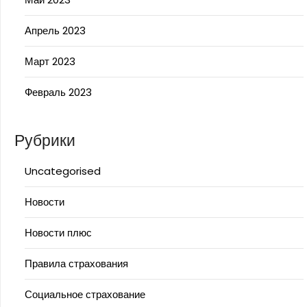
Апрель 2023
Март 2023
Февраль 2023
Рубрики
Uncategorised
Новости
Новости плюс
Правила страхования
Социальное страхование