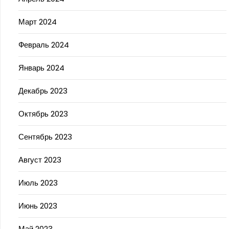
Март 2024
Февраль 2024
Январь 2024
Декабрь 2023
Октябрь 2023
Сентябрь 2023
Август 2023
Июль 2023
Июнь 2023
Май 2023