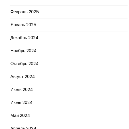
Февраль 2025
Январь 2025
Декабрь 2024
Ноябрь 2024
Октябрь 2024
Август 2024
Июль 2024
Июнь 2024
Май 2024
Апрель 2024