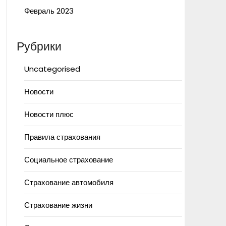
Февраль 2023
Рубрики
Uncategorised
Новости
Новости плюс
Правила страхования
Социальное страхование
Страхование автомобиля
Страхование жизни