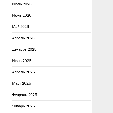
Июль 2026
Июнь 2026
Май 2026
Апрель 2026
Декабрь 2025
Июнь 2025
Апрель 2025
Март 2025
Февраль 2025
Январь 2025