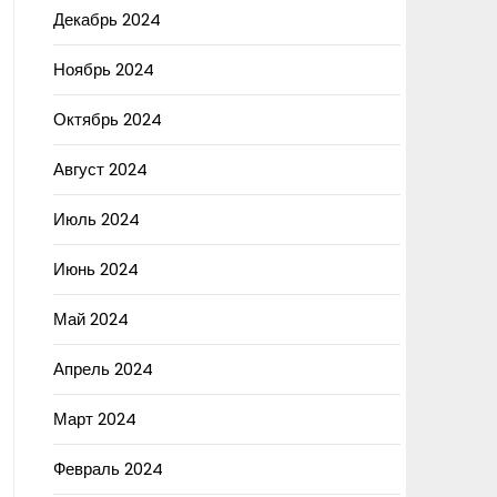
Декабрь 2024
Ноябрь 2024
Октябрь 2024
Август 2024
Июль 2024
Июнь 2024
Май 2024
Апрель 2024
Март 2024
Февраль 2024