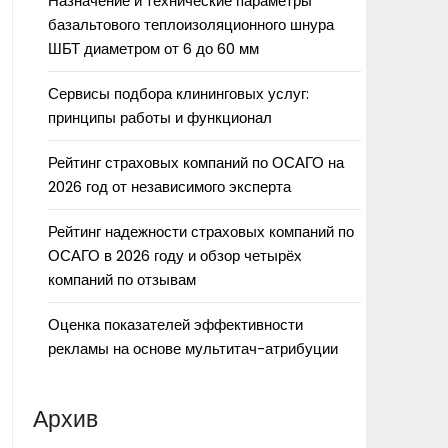
Назначение и технические параметры
базальтового теплоизоляционного шнура
ШБТ диаметром от 6 до 60 мм
Сервисы подбора клининговых услуг:
принципы работы и функционал
Рейтинг страховых компаний по ОСАГО на
2026 год от независимого эксперта
Рейтинг надежности страховых компаний по
ОСАГО в 2026 году и обзор четырёх
компаний по отзывам
Оценка показателей эффективности
рекламы на основе мультитач-атрибуции
Архив