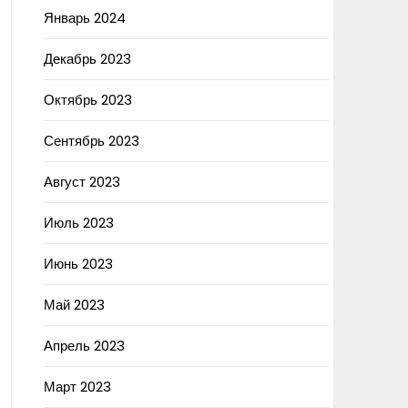
Январь 2024
Декабрь 2023
Октябрь 2023
Сентябрь 2023
Август 2023
Июль 2023
Июнь 2023
Май 2023
Апрель 2023
Март 2023