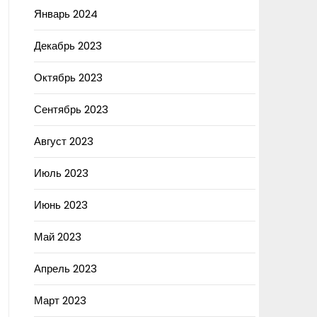
Январь 2024
Декабрь 2023
Октябрь 2023
Сентябрь 2023
Август 2023
Июль 2023
Июнь 2023
Май 2023
Апрель 2023
Март 2023