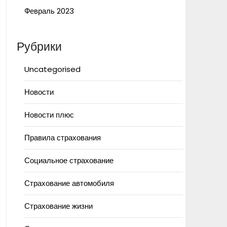
Февраль 2023
Рубрики
Uncategorised
Новости
Новости плюс
Правила страхования
Социальное страхование
Страхование автомобиля
Страхование жизни