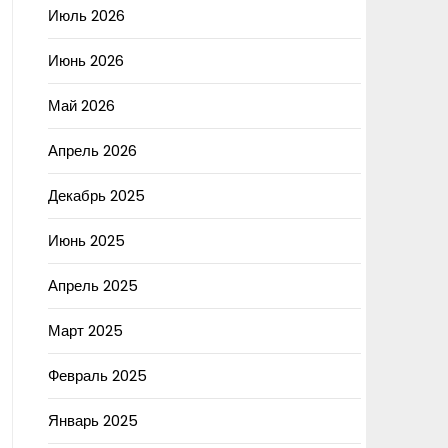
Июль 2026
Июнь 2026
Май 2026
Апрель 2026
Декабрь 2025
Июнь 2025
Апрель 2025
Март 2025
Февраль 2025
Январь 2025