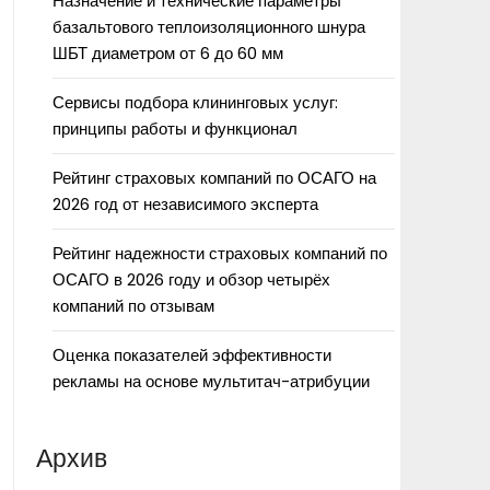
Назначение и технические параметры
базальтового теплоизоляционного шнура
ШБТ диаметром от 6 до 60 мм
Сервисы подбора клининговых услуг:
принципы работы и функционал
Рейтинг страховых компаний по ОСАГО на
2026 год от независимого эксперта
Рейтинг надежности страховых компаний по
ОСАГО в 2026 году и обзор четырёх
компаний по отзывам
Оценка показателей эффективности
рекламы на основе мультитач-атрибуции
Архив