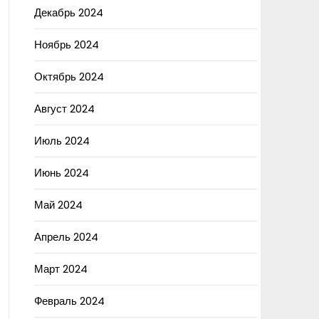
Декабрь 2024
Ноябрь 2024
Октябрь 2024
Август 2024
Июль 2024
Июнь 2024
Май 2024
Апрель 2024
Март 2024
Февраль 2024