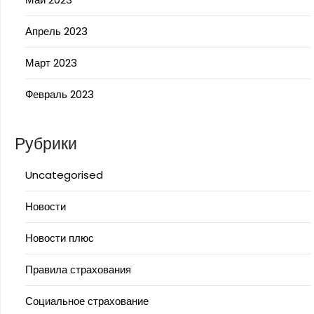
Апрель 2023
Март 2023
Февраль 2023
Рубрики
Uncategorised
Новости
Новости плюс
Правила страхования
Социальное страхование