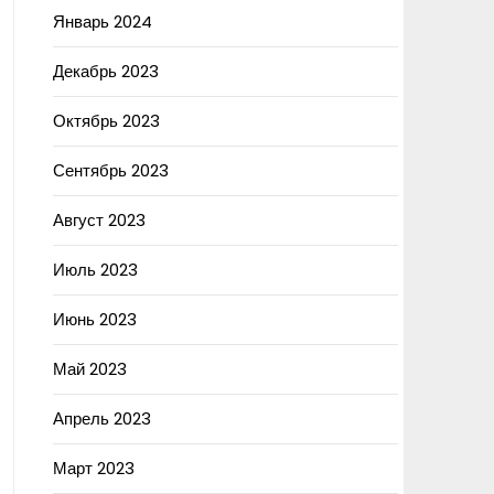
Январь 2024
Декабрь 2023
Октябрь 2023
Сентябрь 2023
Август 2023
Июль 2023
Июнь 2023
Май 2023
Апрель 2023
Март 2023