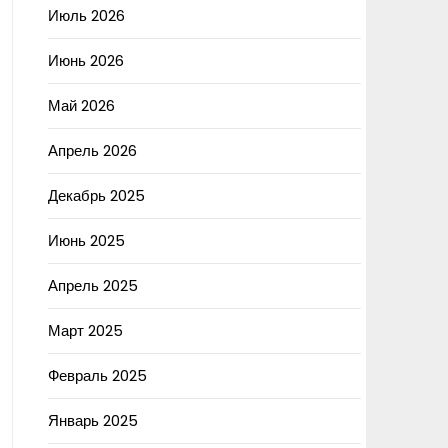
Июль 2026
Июнь 2026
Май 2026
Апрель 2026
Декабрь 2025
Июнь 2025
Апрель 2025
Март 2025
Февраль 2025
Январь 2025