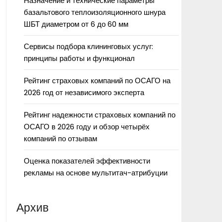
Назначение и технические параметры
базальтового теплоизоляционного шнура
ШБТ диаметром от 6 до 60 мм
Сервисы подбора клининговых услуг:
принципы работы и функционал
Рейтинг страховых компаний по ОСАГО на
2026 год от независимого эксперта
Рейтинг надежности страховых компаний по
ОСАГО в 2026 году и обзор четырёх
компаний по отзывам
Оценка показателей эффективности
рекламы на основе мультитач-атрибуции
Архив