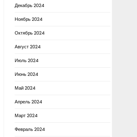
Декабрь 2024
Ноябрь 2024
Октябрь 2024
Август 2024
Июль 2024
Июнь 2024
Май 2024
Апрель 2024
Март 2024
Февраль 2024