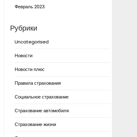
Февраль 2023
Рубрики
Uncategorised
Новости
Новости плюс
Правила страхования
Социальное страхование
Страхование автомобиля
Страхование жизни