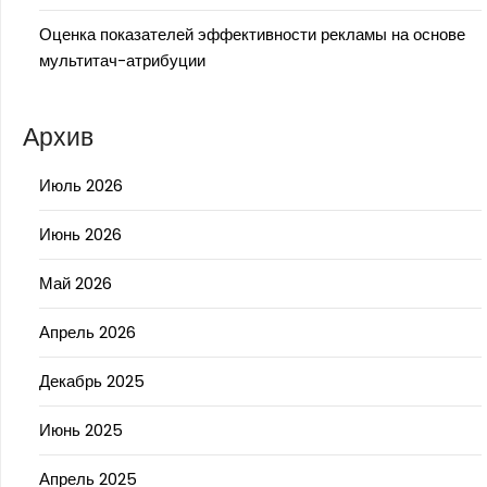
Оценка показателей эффективности рекламы на основе
мультитач-атрибуции
Архив
Июль 2026
Июнь 2026
Май 2026
Апрель 2026
Декабрь 2025
Июнь 2025
Апрель 2025