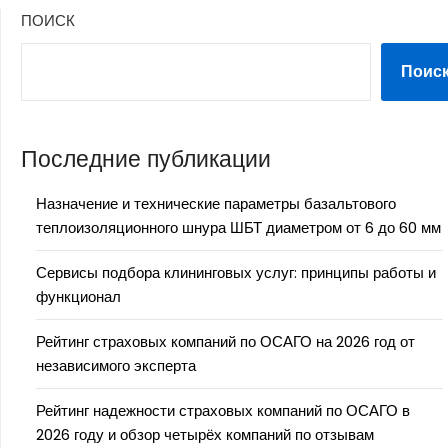
ПОИСК
Поис
Последние публикации
Назначение и технические параметры базальтового
теплоизоляционного шнура ШБТ диаметром от 6 до 60 мм
Сервисы подбора клининговых услуг: принципы работы и
функционал
Рейтинг страховых компаний по ОСАГО на 2026 год от
независимого эксперта
Рейтинг надежности страховых компаний по ОСАГО в
2026 году и обзор четырёх компаний по отзывам