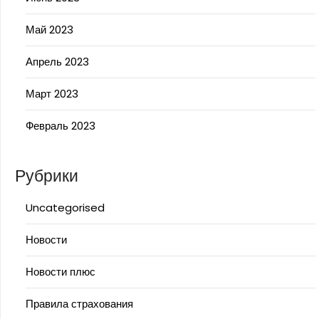
Май 2023
Апрель 2023
Март 2023
Февраль 2023
Рубрики
Uncategorised
Новости
Новости плюс
Правила страхования