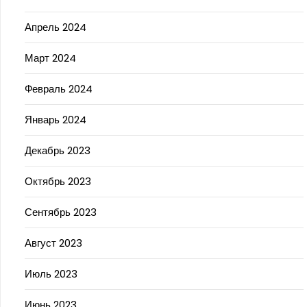
Апрель 2024
Март 2024
Февраль 2024
Январь 2024
Декабрь 2023
Октябрь 2023
Сентябрь 2023
Август 2023
Июль 2023
Июнь 2023