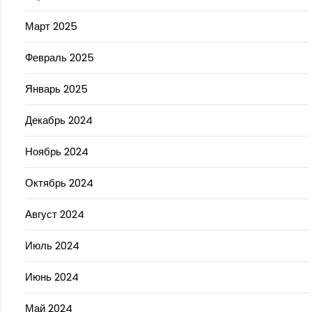
Март 2025
Февраль 2025
Январь 2025
Декабрь 2024
Ноябрь 2024
Октябрь 2024
Август 2024
Июль 2024
Июнь 2024
Май 2024