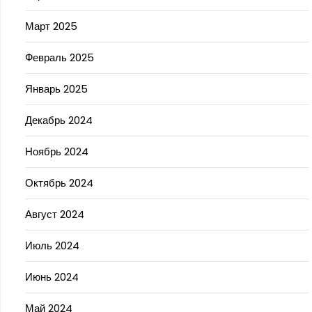
Март 2025
Февраль 2025
Январь 2025
Декабрь 2024
Ноябрь 2024
Октябрь 2024
Август 2024
Июль 2024
Июнь 2024
Май 2024