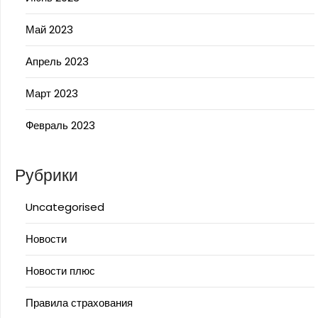
Май 2023
Апрель 2023
Март 2023
Февраль 2023
Рубрики
Uncategorised
Новости
Новости плюс
Правила страхования