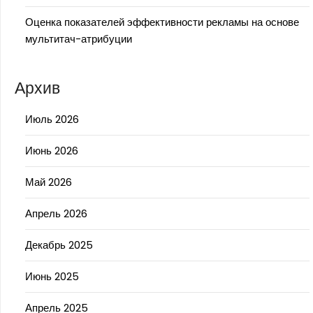
Оценка показателей эффективности рекламы на основе
мультитач-атрибуции
Архив
Июль 2026
Июнь 2026
Май 2026
Апрель 2026
Декабрь 2025
Июнь 2025
Апрель 2025