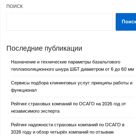
ПОИСК
Поис
Последние публикации
Назначение и технические параметры базальтового
теплоизоляционного шнура ШБТ диаметром от 6 до 60 мм
Сервисы подбора клининговых услуг: принципы работы и
функционал
Рейтинг страховых компаний по ОСАГО на 2026 год от
независимого эксперта
Рейтинг надежности страховых компаний по ОСАГО в
2026 году и обзор четырёх компаний по отзывам