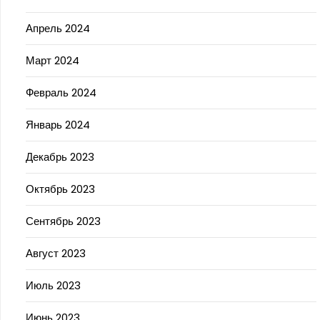
Апрель 2024
Март 2024
Февраль 2024
Январь 2024
Декабрь 2023
Октябрь 2023
Сентябрь 2023
Август 2023
Июль 2023
Июнь 2023