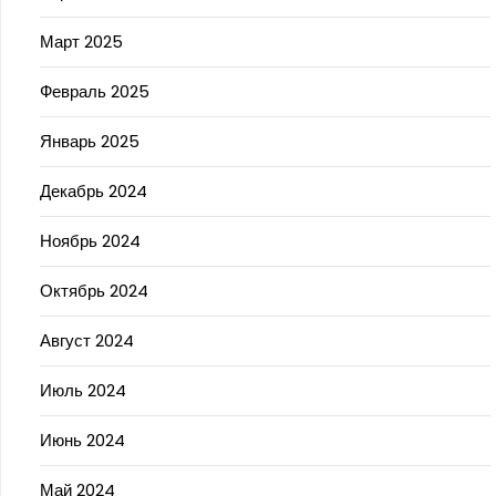
Март 2025
Февраль 2025
Январь 2025
Декабрь 2024
Ноябрь 2024
Октябрь 2024
Август 2024
Июль 2024
Июнь 2024
Май 2024