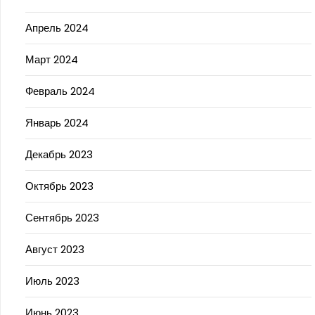
Апрель 2024
Март 2024
Февраль 2024
Январь 2024
Декабрь 2023
Октябрь 2023
Сентябрь 2023
Август 2023
Июль 2023
Июнь 2023