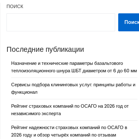
ПОИСК
Поис
Последние публикации
Назначение и технические параметры базальтового
теплоизоляционного шнура ШБТ диаметром от 6 до 60 мм
Сервисы подбора клининговых услуг: принципы работы и
функционал
Рейтинг страховых компаний по ОСАГО на 2026 год от
независимого эксперта
Рейтинг надежности страховых компаний по ОСАГО в
2026 году и обзор четырёх компаний по отзывам