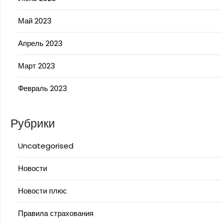
Май 2023
Апрель 2023
Март 2023
Февраль 2023
Рубрики
Uncategorised
Новости
Новости плюс
Правила страхования