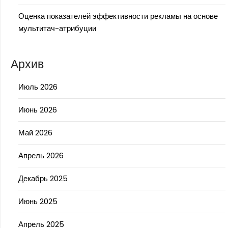
Оценка показателей эффективности рекламы на основе
мультитач-атрибуции
Архив
Июль 2026
Июнь 2026
Май 2026
Апрель 2026
Декабрь 2025
Июнь 2025
Апрель 2025