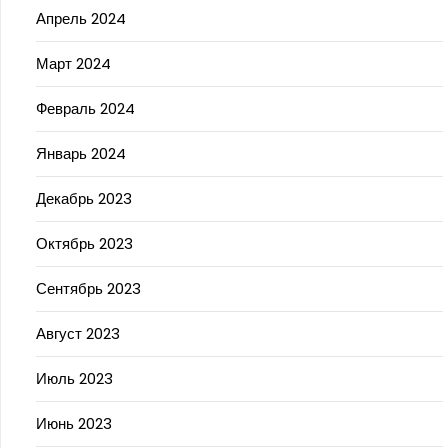
Апрель 2024
Март 2024
Февраль 2024
Январь 2024
Декабрь 2023
Октябрь 2023
Сентябрь 2023
Август 2023
Июль 2023
Июнь 2023