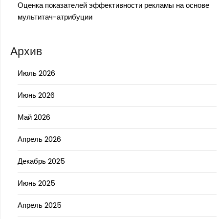
Оценка показателей эффективности рекламы на основе
мультитач-атрибуции
Архив
Июль 2026
Июнь 2026
Май 2026
Апрель 2026
Декабрь 2025
Июнь 2025
Апрель 2025