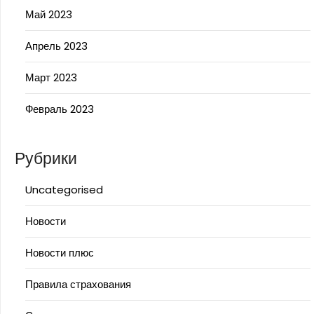
Май 2023
Апрель 2023
Март 2023
Февраль 2023
Рубрики
Uncategorised
Новости
Новости плюс
Правила страхования