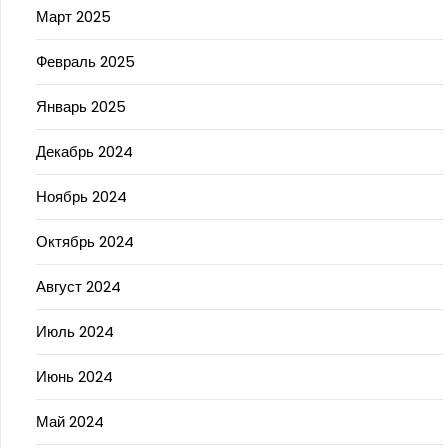
Март 2025
Февраль 2025
Январь 2025
Декабрь 2024
Ноябрь 2024
Октябрь 2024
Август 2024
Июль 2024
Июнь 2024
Май 2024