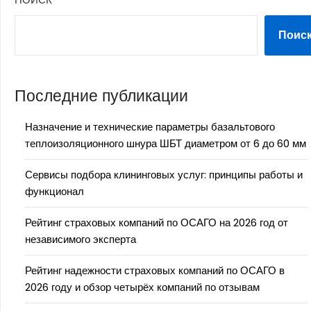
Поис
Последние публикации
Назначение и технические параметры базальтового
теплоизоляционного шнура ШБТ диаметром от 6 до 60 мм
Сервисы подбора клининговых услуг: принципы работы и
функционал
Рейтинг страховых компаний по ОСАГО на 2026 год от
независимого эксперта
Рейтинг надежности страховых компаний по ОСАГО в
2026 году и обзор четырёх компаний по отзывам