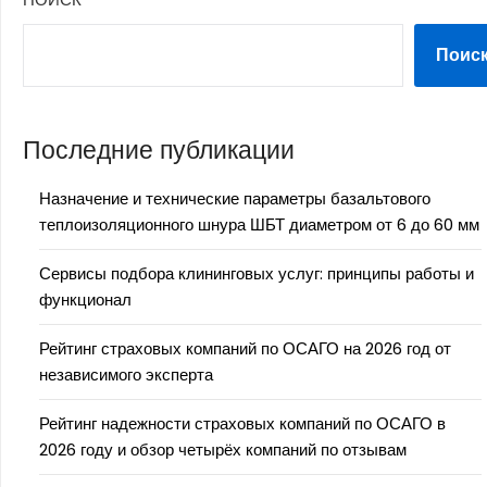
Поис
Последние публикации
Назначение и технические параметры базальтового
теплоизоляционного шнура ШБТ диаметром от 6 до 60 мм
Сервисы подбора клининговых услуг: принципы работы и
функционал
Рейтинг страховых компаний по ОСАГО на 2026 год от
независимого эксперта
Рейтинг надежности страховых компаний по ОСАГО в
2026 году и обзор четырёх компаний по отзывам