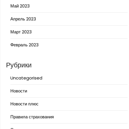
Май 2023
Апрель 2023
Март 2023
Февраль 2023
Рубрики
Uncategorised
Новости
Новости плюс
Правила страхования