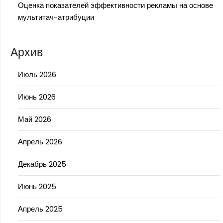
Оценка показателей эффективности рекламы на основе
мультитач-атрибуции
Архив
Июль 2026
Июнь 2026
Май 2026
Апрель 2026
Декабрь 2025
Июнь 2025
Апрель 2025