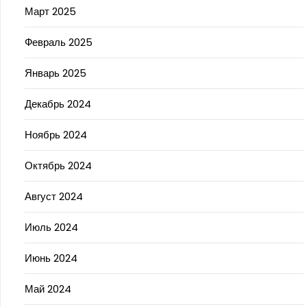
Март 2025
Февраль 2025
Январь 2025
Декабрь 2024
Ноябрь 2024
Октябрь 2024
Август 2024
Июль 2024
Июнь 2024
Май 2024