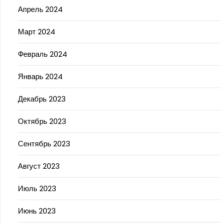
Апрель 2024
Март 2024
Февраль 2024
Январь 2024
Декабрь 2023
Октябрь 2023
Сентябрь 2023
Август 2023
Июль 2023
Июнь 2023