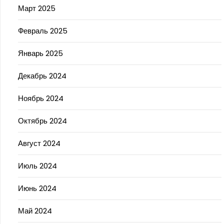
Март 2025
Февраль 2025
Январь 2025
Декабрь 2024
Ноябрь 2024
Октябрь 2024
Август 2024
Июль 2024
Июнь 2024
Май 2024