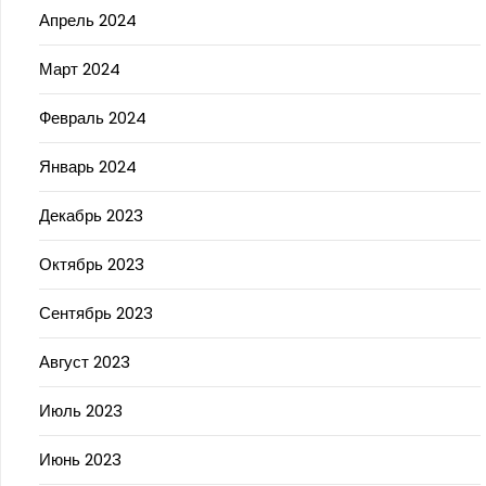
Апрель 2024
Март 2024
Февраль 2024
Январь 2024
Декабрь 2023
Октябрь 2023
Сентябрь 2023
Август 2023
Июль 2023
Июнь 2023