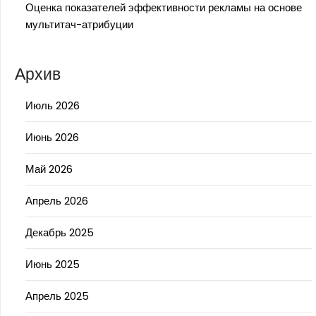
Оценка показателей эффективности рекламы на основе
мультитач-атрибуции
Архив
Июль 2026
Июнь 2026
Май 2026
Апрель 2026
Декабрь 2025
Июнь 2025
Апрель 2025