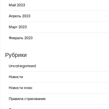
Май 2023
Апрель 2023
Март 2023
Февраль 2023
Рубрики
Uncategorised
Новости
Новости плюс
Правила страхования