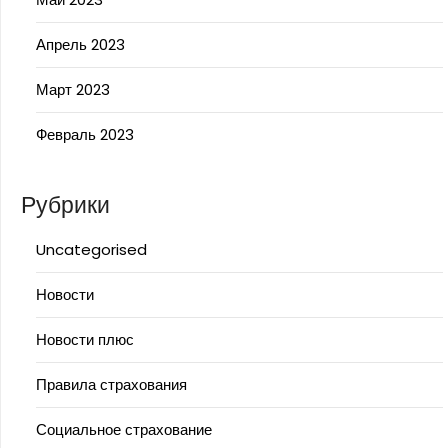
Апрель 2023
Март 2023
Февраль 2023
Рубрики
Uncategorised
Новости
Новости плюс
Правила страхования
Социальное страхование