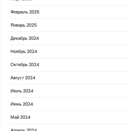
Февраль 2025
Январь 2025
Декабрь 2024
Ноябрь 2024
Октябрь 2024
Август 2024
Июль 2024
Июнь 2024
Май 2024
Апрель 2024