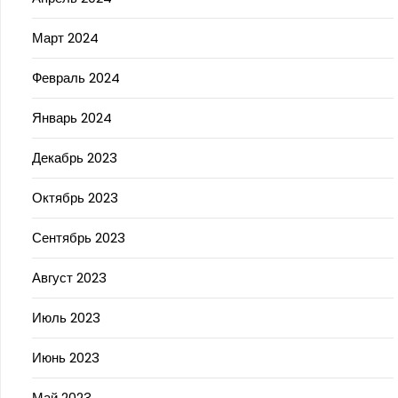
Март 2024
Февраль 2024
Январь 2024
Декабрь 2023
Октябрь 2023
Сентябрь 2023
Август 2023
Июль 2023
Июнь 2023
Май 2023