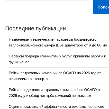
Поис
Последние публикации
Назначение и технические параметры базальтового
теплоизоляционного шнура ШБТ диаметром от 6 до 60 мм
Сервисы подбора клининговых услуг: принципы работы и
функционал
Рейтинг страховых компаний по ОСАГО на 2026 год от
независимого эксперта
Рейтинг надежности страховых компаний по ОСАГО в
2026 году и обзор четырёх компаний по отзывам
Оценка показателей эффективности рекламы на основе