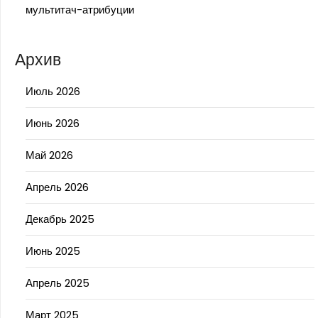
мультитач-атрибуции
Архив
Июль 2026
Июнь 2026
Май 2026
Апрель 2026
Декабрь 2025
Июнь 2025
Апрель 2025
Март 2025