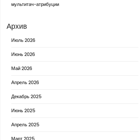
мультитач-атрибуции
Архив
Июль 2026
Июнь 2026
Май 2026
Апрель 2026
Декабрь 2025
Июнь 2025
Апрель 2025
Март 2025