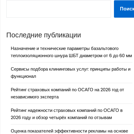
Поис
Последние публикации
Назначение и технические параметры базальтового
теплоизоляционного шнура ШБТ диаметром от 6 до 60 мм
Сервисы подбора клининговых услуг: принципы работы и
функционал
Рейтинг страховых компаний по ОСАГО на 2026 год от
независимого эксперта
Рейтинг надежности страховых компаний по ОСАГО в
2026 году и обзор четырёх компаний по отзывам
Оценка показателей эффективности рекламы на основе