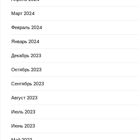
Март 2024
Февраль 2024
Январь 2024
Декабрь 2023
Октябрь 2023
Сентябрь 2023
Август 2023
Июль 2023
Июнь 2023
Май 2023