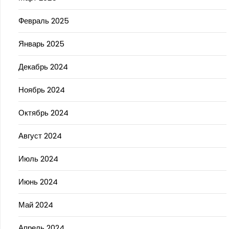
Февраль 2025
Январь 2025
Декабрь 2024
Ноябрь 2024
Октябрь 2024
Август 2024
Июль 2024
Июнь 2024
Май 2024
Апрель 2024