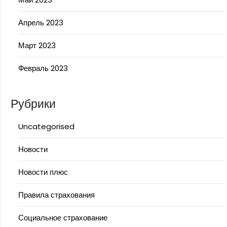
Апрель 2023
Март 2023
Февраль 2023
Рубрики
Uncategorised
Новости
Новости плюс
Правила страхования
Социальное страхование