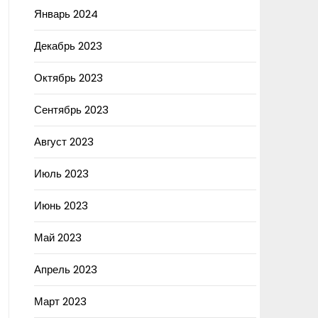
Январь 2024
Декабрь 2023
Октябрь 2023
Сентябрь 2023
Август 2023
Июль 2023
Июнь 2023
Май 2023
Апрель 2023
Март 2023