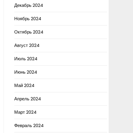
Декабрь 2024
Ноябрь 2024
Октябрь 2024
Август 2024
Июль 2024
Июнь 2024
Май 2024
Апрель 2024
Март 2024
Февраль 2024