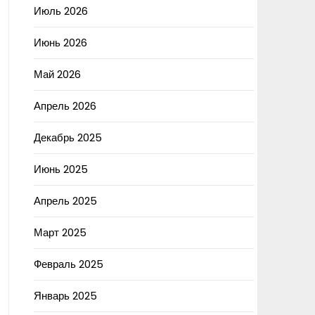
Июль 2026
Июнь 2026
Май 2026
Апрель 2026
Декабрь 2025
Июнь 2025
Апрель 2025
Март 2025
Февраль 2025
Январь 2025