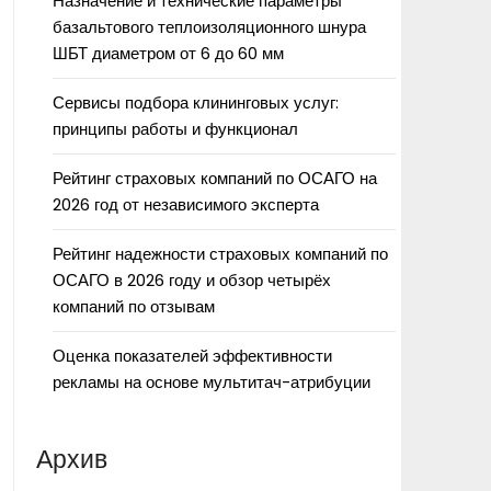
Назначение и технические параметры
базальтового теплоизоляционного шнура
ШБТ диаметром от 6 до 60 мм
Сервисы подбора клининговых услуг:
принципы работы и функционал
Рейтинг страховых компаний по ОСАГО на
2026 год от независимого эксперта
Рейтинг надежности страховых компаний по
ОСАГО в 2026 году и обзор четырёх
компаний по отзывам
Оценка показателей эффективности
рекламы на основе мультитач-атрибуции
Архив