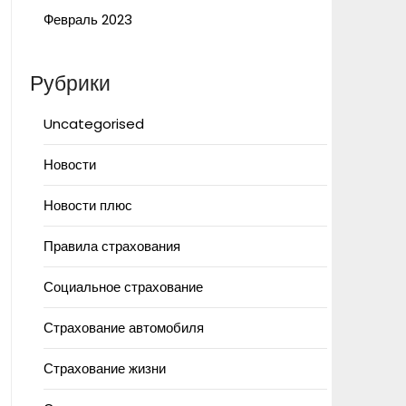
Февраль 2023
Рубрики
Uncategorised
Новости
Новости плюс
Правила страхования
Социальное страхование
Страхование автомобиля
Страхование жизни