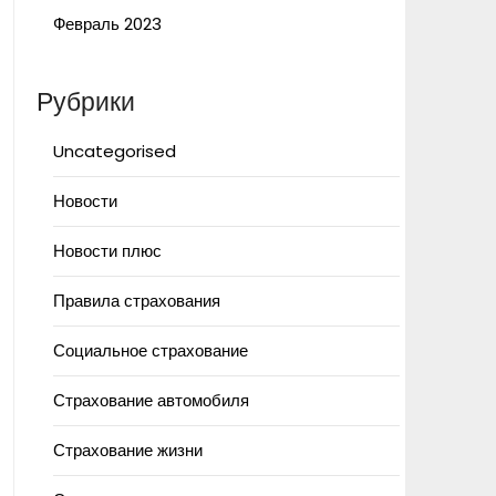
Февраль 2023
Рубрики
Uncategorised
Новости
Новости плюс
Правила страхования
Социальное страхование
Страхование автомобиля
Страхование жизни