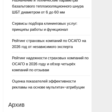
Назначение и технические параметры
базальтового теплоизоляционного шнура
ШБТ диаметром от 6 до 60 мм
Сервисы подбора клининговых услуг:
принципы работы и функционал
Рейтинг страховых компаний по ОСАГО на
2026 год от независимого эксперта
Рейтинг надежности страховых компаний по
ОСАГО в 2026 году и обзор четырёх
компаний по отзывам
Оценка показателей эффективности
рекламы на основе мультитач-атрибуции
Архив