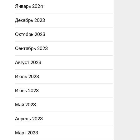
Январь 2024
Декабрь 2023
Октябрь 2023
Сентябрь 2023
Август 2023
Июль 2023
Июнь 2023
Май 2023
Апрель 2023
Март 2023