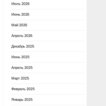
Июль 2026
Июнь 2026
Май 2026
Апрель 2026
Декабрь 2025
Июнь 2025
Апрель 2025
Март 2025
Февраль 2025
Январь 2025