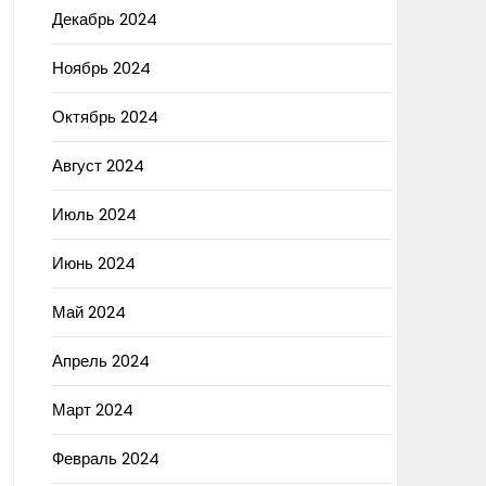
Декабрь 2024
Ноябрь 2024
Октябрь 2024
Август 2024
Июль 2024
Июнь 2024
Май 2024
Апрель 2024
Март 2024
Февраль 2024