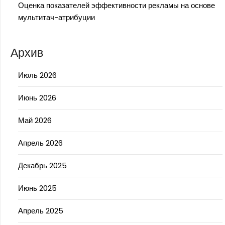
Оценка показателей эффективности рекламы на основе
мультитач-атрибуции
Архив
Июль 2026
Июнь 2026
Май 2026
Апрель 2026
Декабрь 2025
Июнь 2025
Апрель 2025