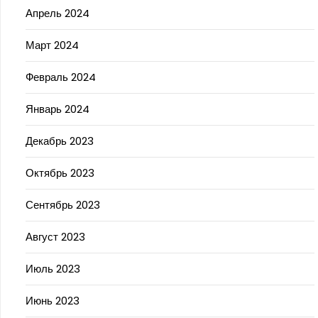
Апрель 2024
Март 2024
Февраль 2024
Январь 2024
Декабрь 2023
Октябрь 2023
Сентябрь 2023
Август 2023
Июль 2023
Июнь 2023