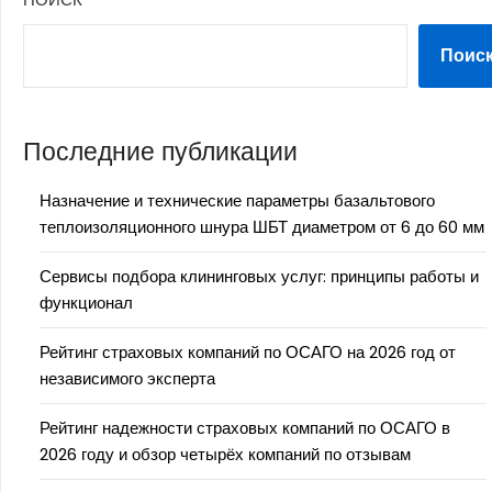
Поис
Последние публикации
Назначение и технические параметры базальтового
теплоизоляционного шнура ШБТ диаметром от 6 до 60 мм
Сервисы подбора клининговых услуг: принципы работы и
функционал
Рейтинг страховых компаний по ОСАГО на 2026 год от
независимого эксперта
Рейтинг надежности страховых компаний по ОСАГО в
2026 году и обзор четырёх компаний по отзывам