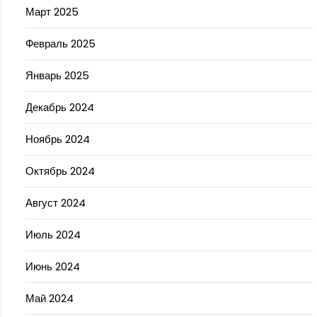
Март 2025
Февраль 2025
Январь 2025
Декабрь 2024
Ноябрь 2024
Октябрь 2024
Август 2024
Июль 2024
Июнь 2024
Май 2024