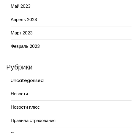
Май 2023
Апрель 2023
Март 2023
Февраль 2023
Рубрики
Uncategorised
Новости
Новости плюс
Правила страхования