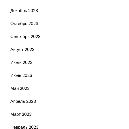
Декабрь 2023
Октябрь 2023
Сентябрь 2023
Август 2023
Июль 2023
Июнь 2023
Май 2023
Апрель 2023
Март 2023
Февраль 2023