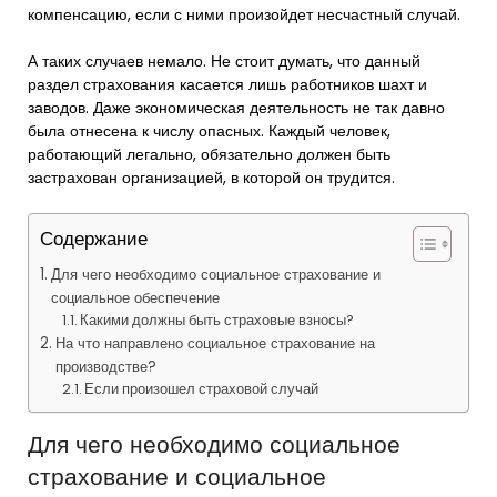
компенсацию, если с ними произойдет несчастный случай.
А таких случаев немало. Не стоит думать, что данный
раздел страхования касается лишь работников шахт и
заводов. Даже экономическая деятельность не так давно
была отнесена к числу опасных. Каждый человек,
работающий легально, обязательно должен быть
застрахован организацией, в которой он трудится.
Содержание
Для чего необходимо социальное страхование и
социальное обеспечение
Какими должны быть страховые взносы?
На что направлено социальное страхование на
производстве?
Если произошел страховой случай
Для чего необходимо социальное
страхование и социальное