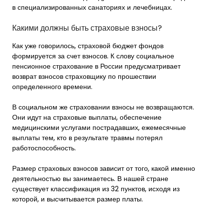
в специализированных санаториях и лечебницах.
Какими должны быть страховые взносы?
Как уже говорилось, страховой бюджет фондов
формируется за счет взносов. К слову социальное
пенсионное страхование в России предусматривает
возврат взносов страховщику по прошествии
определенного времени.
В социальном же страховании взносы не возвращаются.
Они идут на страховые выплаты, обеспечение
медицинскими услугами пострадавших, ежемесячные
выплаты тем, кто в результате травмы потерял
работоспособность.
Размер страховых взносов зависит от того, какой именно
деятельностью вы занимаетесь. В нашей стране
существует классификация из 32 пунктов, исходя из
которой, и высчитывается размер платы.