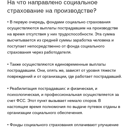
На что направлено социальное
страхование на производстве?
• В первую очередь, фондами социально страхования
осуществляются выплаты пострадавшим на производстве
на время отсутствия у них трудоспособности. Эта сумма
высчитывается из средней суммы заработка человека и
поступает непосредственно от фонда социального
страхования через работодателя.
• Также осуществляются единовременные выплаты
пострадавшим. Они, опять же, зависят от уровня тяжести
повреждений и от организации, где работает пострадавший.
• Реабилитация пострадавших: и физическая, и
психологическая, и профессиональная осуществляется за
счет ФСС. Этот пункт вызывает немало споров. В
настоящее время полномочия по выдаче путевок отданы в
организации социального обеспечения.
• Фонды социального страхования оплачивают улучшение