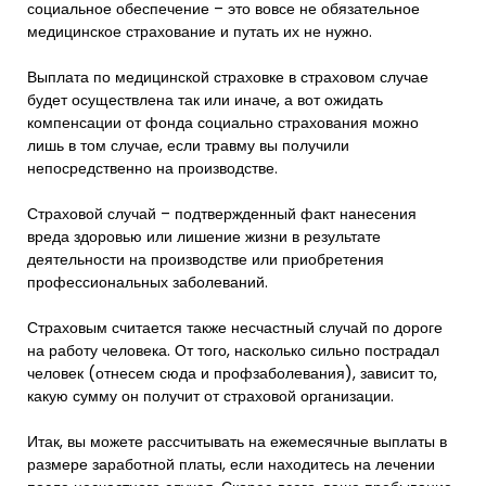
социальное обеспечение – это вовсе не обязательное
медицинское страхование и путать их не нужно.
Выплата по медицинской страховке в страховом случае
будет осуществлена так или иначе, а вот ожидать
компенсации от фонда социально страхования можно
лишь в том случае, если травму вы получили
непосредственно на производстве.
Страховой случай – подтвержденный факт нанесения
вреда здоровью или лишение жизни в результате
деятельности на производстве или приобретения
профессиональных заболеваний.
Страховым считается также несчастный случай по дороге
на работу человека. От того, насколько сильно пострадал
человек (отнесем сюда и профзаболевания), зависит то,
какую сумму он получит от страховой организации.
Итак, вы можете рассчитывать на ежемесячные выплаты в
размере заработной платы, если находитесь на лечении