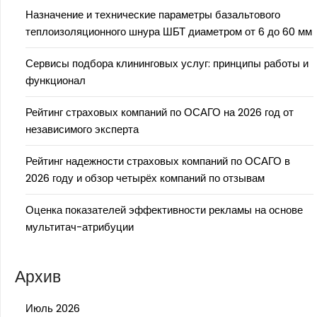
Назначение и технические параметры базальтового
теплоизоляционного шнура ШБТ диаметром от 6 до 60 мм
Сервисы подбора клининговых услуг: принципы работы и
функционал
Рейтинг страховых компаний по ОСАГО на 2026 год от
независимого эксперта
Рейтинг надежности страховых компаний по ОСАГО в
2026 году и обзор четырёх компаний по отзывам
Оценка показателей эффективности рекламы на основе
мультитач-атрибуции
Архив
Июль 2026