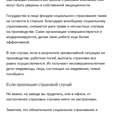
могут быть уверены в собственной защищенности.
Государство в лице фондов социального страхования также
не остается в стороне. Благодаря всеобщему социальному
страхованию, снижается риск травм и несчастных случаев
на производстве. Сами организации совершенствуются и
модернизируются, делая свою работу еще более
эффективной.
В том случае, если в результате чрезвычайной ситуации на
производстве, работник погиб, выплаты страховки все
равно осуществляются. Их получают несовершеннолетние
дети-иждивенцы, лица, состоящие на иждивении, семья
погибшего.
Если произошел страховой случай
Не важно, на заводе вы трудитесь, или в офисе, от
наступления страховых случаев никто не застрахован.
Заметим, что обязательное социальное страхование и