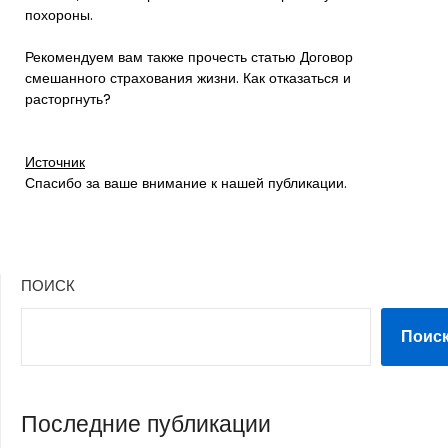
похороны.
Рекомендуем вам также прочесть статью Договор
смешанного страхования жизни. Как отказаться и
расторгнуть?
Источник
Спасибо за ваше внимание к нашей публикации.
ПОИСК
Поис
Последние публикации