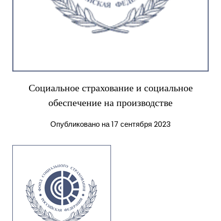
Социальное страхование и социальное
обеспечение на производстве
Опубликовано на 17 сентября 2023