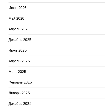
Июнь 2026
Май 2026
Апрель 2026
Декабрь 2025
Июнь 2025
Апрель 2025
Март 2025
Февраль 2025
Январь 2025
Декабрь 2024