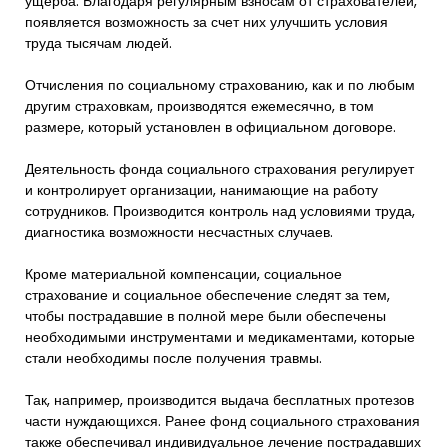
ущерба. Благодаря регулярным взносам от страхователей,
появляется возможность за счет них улучшить условия
труда тысячам людей.
Отчисления по социальному страхованию, как и по любым
другим страховкам, производятся ежемесячно, в том
размере, который установлен в официальном договоре.
Деятельность фонда социального страхования регулирует
и контролирует организации, нанимающие на работу
сотрудников. Производится контроль над условиями труда,
диагностика возможности несчастных случаев.
Кроме материальной компенсации, социальное
страхование и социальное обеспечение следят за тем,
чтобы пострадавшие в полной мере были обеспечены
необходимыми инструментами и медикаментами, которые
стали необходимы после получения травмы.
Так, например, производится выдача бесплатных протезов
части нуждающихся. Ранее фонд социального страхования
также обеспечивал индивидуальное лечение пострадавших