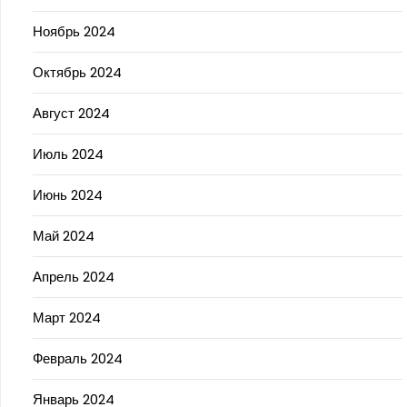
Ноябрь 2024
Октябрь 2024
Август 2024
Июль 2024
Июнь 2024
Май 2024
Апрель 2024
Март 2024
Февраль 2024
Январь 2024