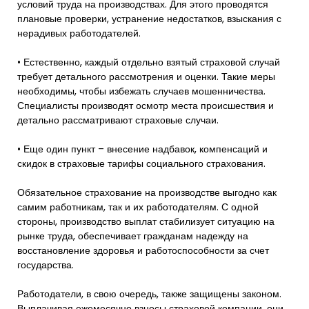
условий труда на производствах. Для этого проводятся
плановые проверки, устранение недостатков, взыскания с
нерадивых работодателей.
• Естественно, каждый отдельно взятый страховой случай
требует детального рассмотрения и оценки. Такие меры
необходимы, чтобы избежать случаев мошенничества.
Специалисты производят осмотр места происшествия и
детально рассматривают страховые случаи.
• Еще один пункт – внесение надбавок, компенсаций и
скидок в страховые тарифы социального страхования.
Обязательное страхование на производстве выгодно как
самим работникам, так и их работодателям. С одной
стороны, производство выплат стабилизует ситуацию на
рынке труда, обеспечивает гражданам надежду на
восстановление здоровья и работоспособности за счет
государства.
Работодатели, в свою очередь, также защищены законом.
Выплачивая ежемесячно взносы страховой компании, они