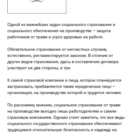
Одной из важнейших задач социального страхования и
социального обеспечения на производстве – защита
работников от травм и угроз здоровью на работе.
Обязательное страхование от несчастных случаев,
естественно, регламентируется законом. В отличие от
других видов страхования, здесь в составлении договора
участвуют не две стороны, а три.
К самой страховой компании и лица, которое планируется
застраховать, прибавляется также юридическое лицо –
организация, на производстве которой и трудится человек.
По расхожему мнению, социальное страхование от травм
на производстве выгодно лишь работодателям и самим
страховым компаниям. Однако стоит заметить, что все виды
социального государственного страхования обеспечивают
трудящимся относительную безопасность и надежду на