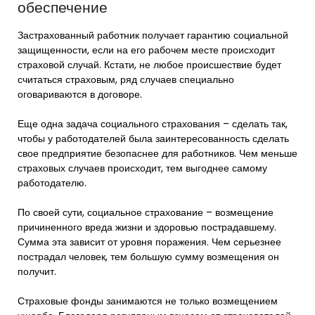
обеспечение
Застрахованный работник получает гарантию социальной
защищенности, если на его рабочем месте происходит
страховой случай. Кстати, не любое происшествие будет
считаться страховым, ряд случаев специально
оговариваются в договоре.
Еще одна задача социального страхования – сделать так,
чтобы у работодателей была заинтересованность сделать
свое предприятие безопаснее для работников. Чем меньше
страховых случаев происходит, тем выгоднее самому
работодателю.
По своей сути, социальное страхование – возмещение
причиненного вреда жизни и здоровью пострадавшему.
Сумма эта зависит от уровня поражения. Чем серьезнее
пострадал человек, тем большую сумму возмещения он
получит.
Страховые фонды занимаются не только возмещением