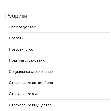
Рубрики
Uncategorised
Новости
Новости плюс
Правила страхования
Социальное страхование
Страхование автомобиля
Страхование жизни
Страхование имущества