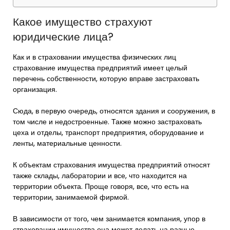
Какое имущество страхуют
юридические лица?
Как и в страховании имущества физических лиц
страхование имущества предприятий имеет целый
перечень собственности, которую вправе застраховать
организация.
Сюда, в первую очередь, относятся здания и сооружения, в
том числе и недостроенные. Также можно застраховать
цеха и отделы, транспорт предприятия, оборудование и
ленты, материальные ценности.
К объектам страхования имущества предприятий относят
также склады, лаборатории и все, что находится на
территории объекта. Проще говоря, все, что есть на
территории, занимаемой фирмой.
В зависимости от того, чем занимается компания, упор в
страховании имущества она может делать на разные