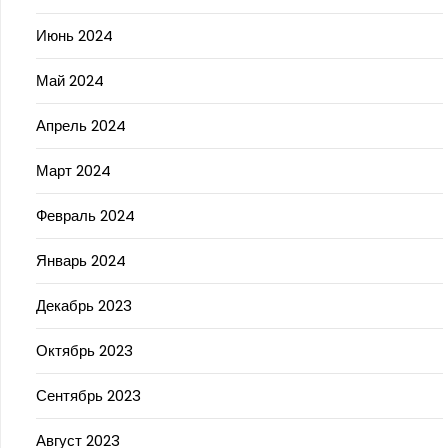
Июнь 2024
Май 2024
Апрель 2024
Март 2024
Февраль 2024
Январь 2024
Декабрь 2023
Октябрь 2023
Сентябрь 2023
Август 2023