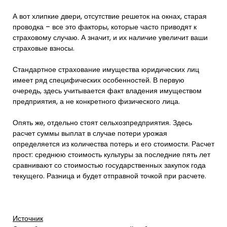
А вот хлипкие двери, отсутствие решеток на окнах, старая
проводка – все это факторы, которые часто приводят к
страховому случаю. А значит, и их наличие увеличит ваши
страховые взносы.
Стандартное страхование имущества юридических лиц
имеет ряд специфических особенностей. В первую
очередь, здесь учитывается факт владения имуществом
предприятия, а не конкретного физического лица.
Опять же, отдельно стоят сельхозпредприятия. Здесь
расчет суммы выплат в случае потери урожая
определяется из количества потерь и его стоимости. Расчет
прост: среднюю стоимость культуры за последние пять лет
сравнивают со стоимостью государственных закупок года
текущего. Разница и будет отправной точкой при расчете.
Источник