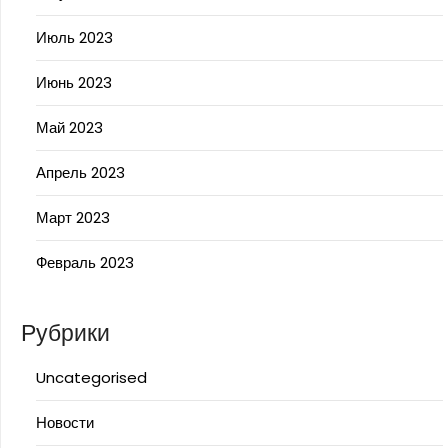
Июль 2023
Июнь 2023
Май 2023
Апрель 2023
Март 2023
Февраль 2023
Рубрики
Uncategorised
Новости