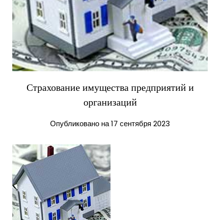
Страхование имущества предприятий и
организаций
Опубликовано на 17 сентября 2023