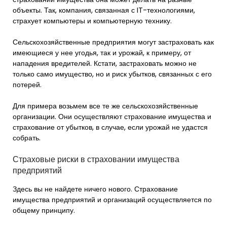
объекты. Так, компания, связанная с IT-технологиями,
страхует компьютеры и компьютерную технику.
Сельскохозяйственные предприятия могут застраховать как
имеющиеся у нее угодья, так и урожай, к примеру, от
нападения вредителей. Кстати, застраховать можно не
только само имущество, но и риск убытков, связанных с его
потерей.
Для примера возьмем все те же сельскохозяйственные
организации. Они осуществляют страхование имущества и
страхование от убытков, в случае, если урожай не удастся
собрать.
Страховые риски в страховании имущества
предприятий
Здесь вы не найдете ничего нового. Страхование
имущества предприятий и организаций осуществляется по
общему принципу.