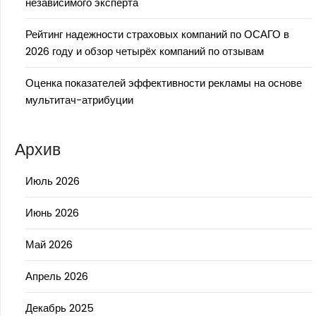
независимого эксперта
Рейтинг надежности страховых компаний по ОСАГО в
2026 году и обзор четырёх компаний по отзывам
Оценка показателей эффективности рекламы на основе
мультитач-атрибуции
Архив
Июль 2026
Июнь 2026
Май 2026
Апрель 2026
Декабрь 2025