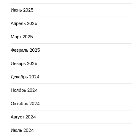
Июнь 2025
Апрель 2025
Март 2025
Февраль 2025
Январь 2025
Декабрь 2024
Ноябрь 2024
Октябрь 2024
Август 2024
Июль 2024