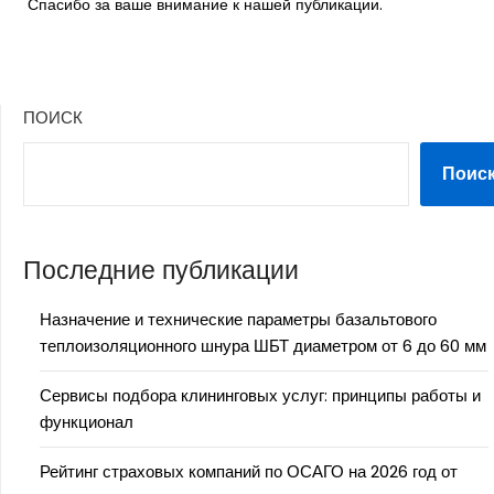
Спасибо за ваше внимание к нашей публикации.
ПОИСК
Поис
Последние публикации
Назначение и технические параметры базальтового
теплоизоляционного шнура ШБТ диаметром от 6 до 60 мм
Сервисы подбора клининговых услуг: принципы работы и
функционал
Рейтинг страховых компаний по ОСАГО на 2026 год от