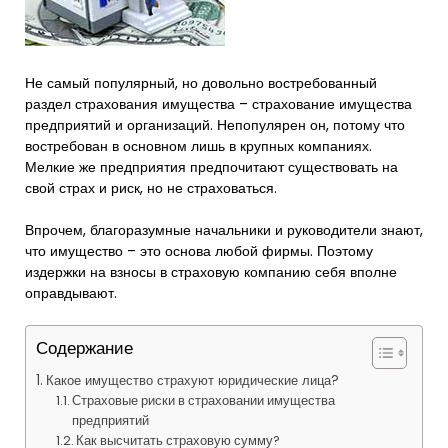
Не самый популярный, но довольно востребованный
раздел страхования имущества – страхование имущества
предприятий и организаций. Непопулярен он, потому что
востребован в основном лишь в крупных компаниях.
Мелкие же предприятия предпочитают существовать на
свой страх и риск, но не страховаться.
Впрочем, благоразумные начальники и руководители знают,
что имущество – это основа любой фирмы. Поэтому
издержки на взносы в страховую компанию себя вполне
оправдывают.
Содержание
Какое имущество страхуют юридические лица?
Страховые риски в страховании имущества
предприятий
Как высчитать страховую сумму?