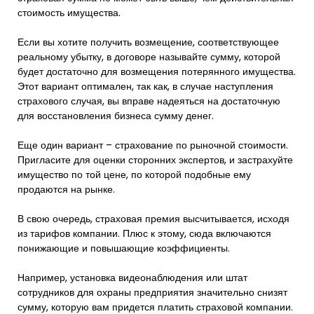
стоимость имущества.
Если вы хотите получить возмещение, соответствующее
реальному убытку, в договоре называйте сумму, которой
будет достаточно для возмещения потерянного имущества.
Этот вариант оптимален, так как, в случае наступления
страхового случая, вы вправе надеяться на достаточную
для восстановления бизнеса сумму денег.
Еще один вариант – страхование по рыночной стоимости.
Пригласите для оценки сторонних экспертов, и застрахуйте
имущество по той цене, по которой подобные ему
продаются на рынке.
В свою очередь, страховая премия высчитывается, исходя
из тарифов компании. Плюс к этому, сюда включаются
понижающие и повышающие коэффициенты.
Например, установка видеонаблюдения или штат
сотрудников для охраны предприятия значительно снизят
сумму, которую вам придется платить страховой компании.