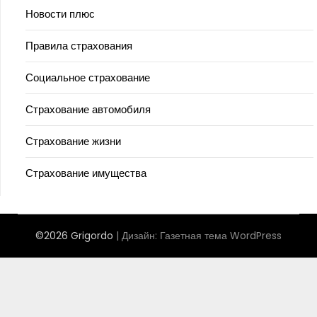
Новости плюс
Правила страхования
Социальное страхование
Страхование автомобиля
Страхование жизни
Страхование имущества
©2026 Grigordo
| Дизайн:
Газетная тема WordPress