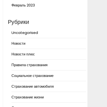
Февраль 2023
Рубрики
Uncategorised
Новости
Новости плюс
Правила страхования
Социальное страхование
Страхование автомобиля
Страхование жизни