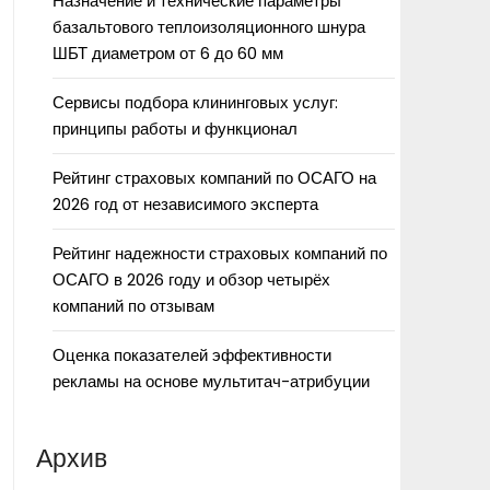
Назначение и технические параметры
базальтового теплоизоляционного шнура
ШБТ диаметром от 6 до 60 мм
Сервисы подбора клининговых услуг:
принципы работы и функционал
Рейтинг страховых компаний по ОСАГО на
2026 год от независимого эксперта
Рейтинг надежности страховых компаний по
ОСАГО в 2026 году и обзор четырёх
компаний по отзывам
Оценка показателей эффективности
рекламы на основе мультитач-атрибуции
Архив