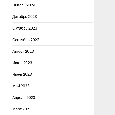
Январь 2024
Декабрь 2023
Октябрь 2023
Сентябрь 2023
Август 2023
Июль 2023
Июнь 2023
Май 2023
Апрель 2023
Март 2023