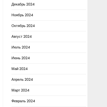
Декабрь 2024
Ноябрь 2024
Октябрь 2024
Август 2024
Июль 2024
Июнь 2024
Май 2024
Апрель 2024
Март 2024
Февраль 2024