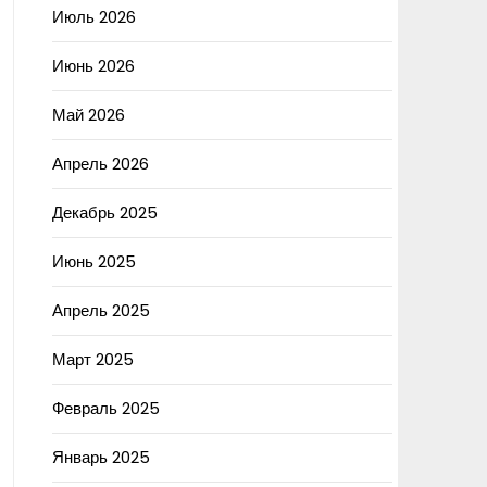
Июль 2026
Июнь 2026
Май 2026
Апрель 2026
Декабрь 2025
Июнь 2025
Апрель 2025
Март 2025
Февраль 2025
Январь 2025