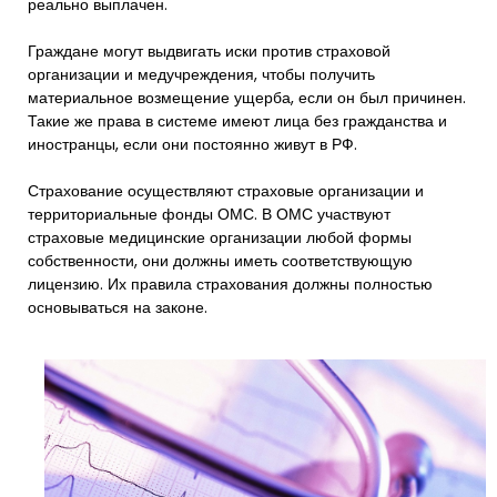
реально выплачен.
Граждане могут выдвигать иски против страховой
организации и медучреждения, чтобы получить
материальное возмещение ущерба, если он был причинен.
Такие же права в системе имеют лица без гражданства и
иностранцы, если они постоянно живут в РФ.
Страхование осуществляют страховые организации и
территориальные фонды ОМС. В ОМС участвуют
страховые медицинские организации любой формы
собственности, они должны иметь соответствующую
лицензию. Их правила страхования должны полностью
основываться на законе.