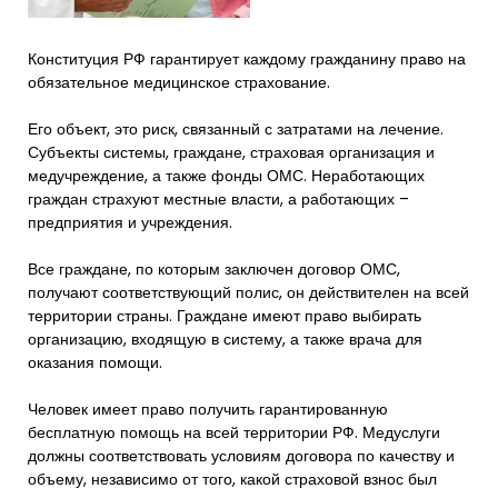
Конституция РФ гарантирует каждому гражданину право на
обязательное медицинское страхование.
Его объект, это риск, связанный с затратами на лечение.
Субъекты системы, граждане, страховая организация и
медучреждение, а также фонды ОМС. Неработающих
граждан страхуют местные власти, а работающих –
предприятия и учреждения.
Все граждане, по которым заключен договор ОМС,
получают соответствующий полис, он действителен на всей
территории страны. Граждане имеют право выбирать
организацию, входящую в систему, а также врача для
оказания помощи.
Человек имеет право получить гарантированную
бесплатную помощь на всей территории РФ. Медуслуги
должны соответствовать условиям договора по качеству и
объему, независимо от того, какой страховой взнос был