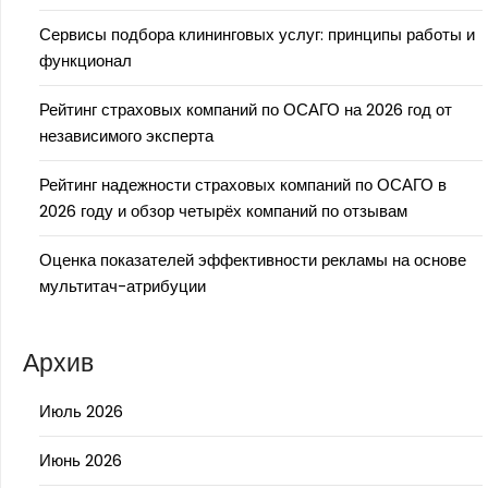
Сервисы подбора клининговых услуг: принципы работы и
функционал
Рейтинг страховых компаний по ОСАГО на 2026 год от
независимого эксперта
Рейтинг надежности страховых компаний по ОСАГО в
2026 году и обзор четырёх компаний по отзывам
Оценка показателей эффективности рекламы на основе
мультитач-атрибуции
Архив
Июль 2026
Июнь 2026