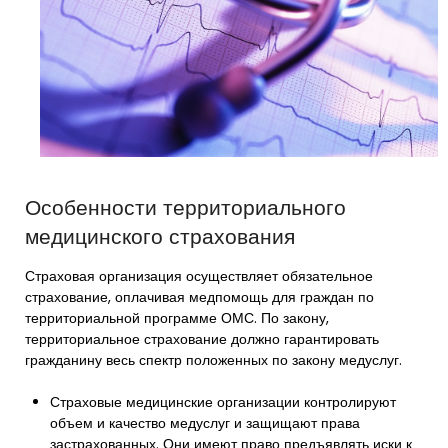
Особенности территориального
медицинского страхования
Страховая организация осуществляет обязательное
страхование, оплачивая медпомощь для граждан по
территориальной программе ОМС. По закону,
территориальное страхование должно гарантировать
гражданину весь спектр положенных по закону медуслуг.
Страховые медицинские организации контролируют
объем и качество медуслуг и защищают права
застрахованных. Они имеют право предъявлять иски к