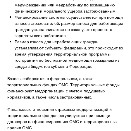
медучреждению или медработнику по возмещению
физического и морального ущерба застрахованным.
Финансирование системы осуществляется при помощи
взносов страхователей, размер взноса для работающих
граждан устанавливается по закону, это процент с
зарплаты всех работников.
Размер взноса для неработающих граждан
устанавливают субъекты федерации, это происходит во
время утверждения территориальной программы
госгорантий по бесплатной медпомощи гражданам из
средств бюджетов субъекта Федерации.
Взносы собираются в федеральном, а также
территориальных фондах ОМС. Территориальные фонды
финансируют медорганзации с учетом подушевых
нормативов, а также числа застрахованных.
Финансовые отношения страховых медорганизаций и
территориальных фондов регулируются при помощи
договоров по финансированию ОМС и территориальных
правил ОМС.