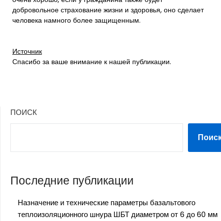
добровольное страхование жизни и здоровья, оно сделает
человека намного более защищенным.
Источник
Спасибо за ваше внимание к нашей публикации.
ПОИСК
Поис
Последние публикации
Назначение и технические параметры базальтового
теплоизоляционного шнура ШБТ диаметром от 6 до 60 мм