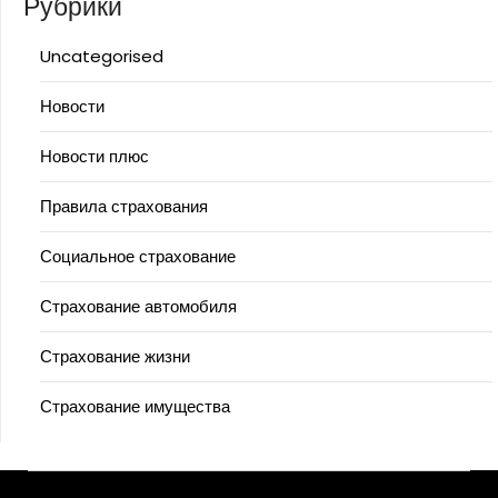
Рубрики
Uncategorised
Новости
Новости плюс
Правила страхования
Социальное страхование
Страхование автомобиля
Страхование жизни
Страхование имущества