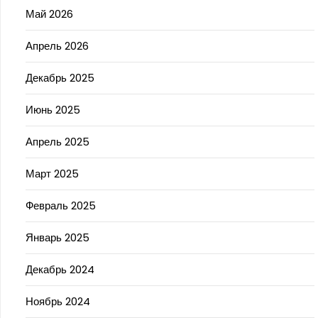
Май 2026
Апрель 2026
Декабрь 2025
Июнь 2025
Апрель 2025
Март 2025
Февраль 2025
Январь 2025
Декабрь 2024
Ноябрь 2024