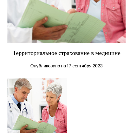
Территориальное страхование в медицине
Опубликовано на 17 сентября 2023