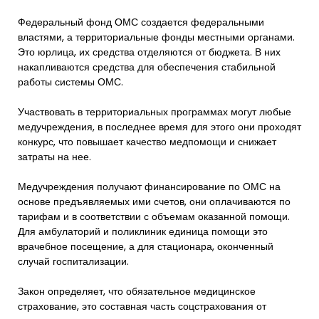
Федеральный фонд ОМС создается федеральными
властями, а территориальные фонды местными органами.
Это юрлица, их средства отделяются от бюджета. В них
накапливаются средства для обеспечения стабильной
работы системы ОМС.
Участвовать в территориальных программах могут любые
медучреждения, в последнее время для этого они проходят
конкурс, что повышает качество медпомощи и снижает
затраты на нее.
Медучреждения получают финансирование по ОМС на
основе предъявляемых ими счетов, они оплачиваются по
тарифам и в соответствии с объемам оказанной помощи.
Для амбулаторий и поликлиник единица помощи это
врачебное посещение, а для стационара, оконченный
случай госпитализации.
Закон определяет, что обязательное медицинское
страхование, это составная часть соцстрахования от