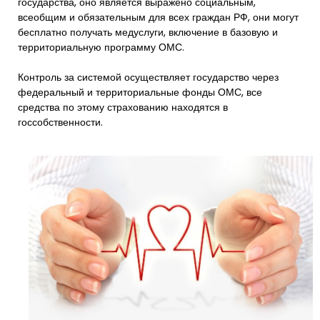
государства, оно является выражено социальным,
всеобщим и обязательным для всех граждан РФ, они могут
бесплатно получать медуслуги, включение в базовую и
территориальную программу ОМС.
Контроль за системой осуществляет государство через
федеральный и территориальные фонды ОМС, все
средства по этому страхованию находятся в
госсобственности.