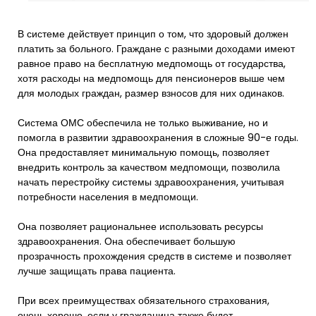
В системе действует принцип о том, что здоровый должен
платить за больного. Граждане с разными доходами имеют
равное право на бесплатную медпомощь от государства,
хотя расходы на медпомощь для пенсионеров выше чем
для молодых граждан, размер взносов для них одинаков.
Система ОМС обеспечила не только выживание, но и
помогла в развитии здравоохранения в сложные 90-е годы.
Она предоставляет минимальную помощь, позволяет
внедрить контроль за качеством медпомощи, позволила
начать перестройку системы здравоохранения, учитывая
потребности населения в медпомощи.
Она позволяет рациональнее использовать ресурсы
здравоохранения. Она обеспечивает большую
прозрачность прохождения средств в системе и позволяет
лучше защищать права пациента.
При всех преимуществах обязательного страхования,
очень хорошо, если у гражданина также будет