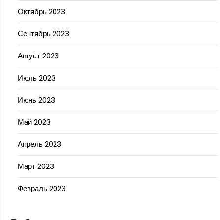
Октябрь 2023
Сентябрь 2023
Август 2023
Июль 2023
Июнь 2023
Май 2023
Апрель 2023
Март 2023
Февраль 2023