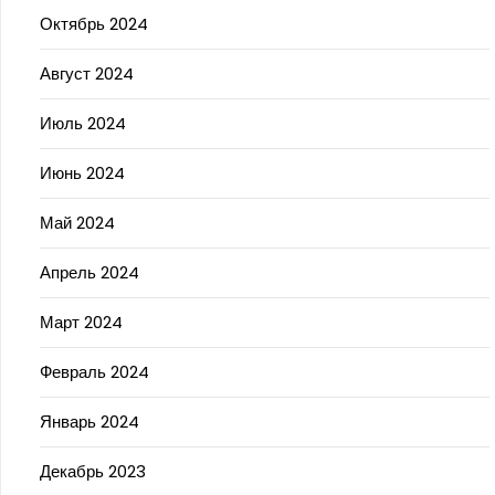
Октябрь 2024
Август 2024
Июль 2024
Июнь 2024
Май 2024
Апрель 2024
Март 2024
Февраль 2024
Январь 2024
Декабрь 2023