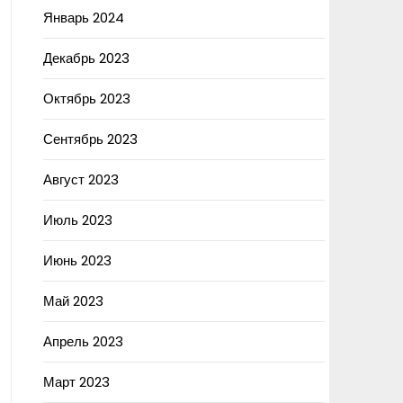
Январь 2024
Декабрь 2023
Октябрь 2023
Сентябрь 2023
Август 2023
Июль 2023
Июнь 2023
Май 2023
Апрель 2023
Март 2023