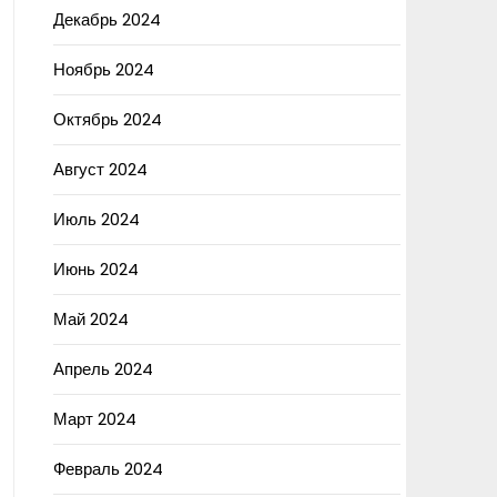
Декабрь 2024
Ноябрь 2024
Октябрь 2024
Август 2024
Июль 2024
Июнь 2024
Май 2024
Апрель 2024
Март 2024
Февраль 2024