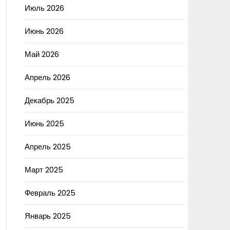
Июль 2026
Июнь 2026
Май 2026
Апрель 2026
Декабрь 2025
Июнь 2025
Апрель 2025
Март 2025
Февраль 2025
Январь 2025