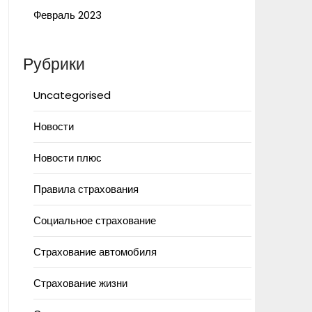
Февраль 2023
Рубрики
Uncategorised
Новости
Новости плюс
Правила страхования
Социальное страхование
Страхование автомобиля
Страхование жизни