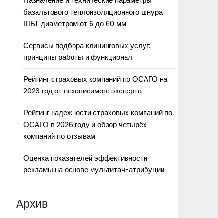
Назначение и технические параметры
базальтового теплоизоляционного шнура
ШБТ диаметром от 6 до 60 мм
Сервисы подбора клининговых услуг:
принципы работы и функционал
Рейтинг страховых компаний по ОСАГО на
2026 год от независимого эксперта
Рейтинг надежности страховых компаний по
ОСАГО в 2026 году и обзор четырёх
компаний по отзывам
Оценка показателей эффективности
рекламы на основе мультитач-атрибуции
Архив