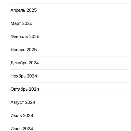
Апрель 2025
Март 2025
Февраль 2025
Январь 2025
Декабрь 2024
Ноябрь 2024
Октябрь 2024
Август 2024
Июль 2024
Июнь 2024