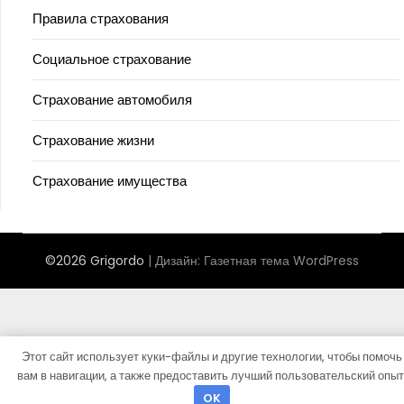
Правила страхования
Социальное страхование
Страхование автомобиля
Страхование жизни
Страхование имущества
©2026 Grigordo
| Дизайн:
Газетная тема WordPress
Этот сайт использует куки-файлы и другие технологии, чтобы помочь
вам в навигации, а также предоставить лучший пользовательский опыт
OK