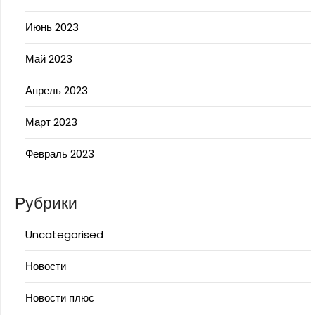
Июнь 2023
Май 2023
Апрель 2023
Март 2023
Февраль 2023
Рубрики
Uncategorised
Новости
Новости плюс