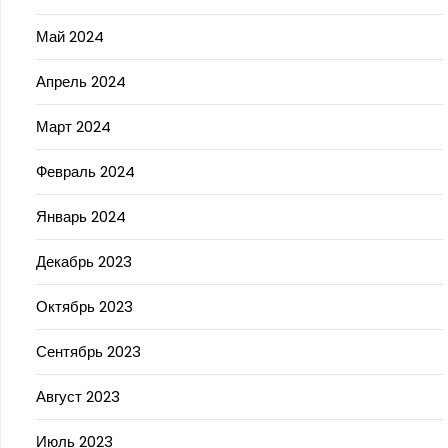
Май 2024
Апрель 2024
Март 2024
Февраль 2024
Январь 2024
Декабрь 2023
Октябрь 2023
Сентябрь 2023
Август 2023
Июль 2023