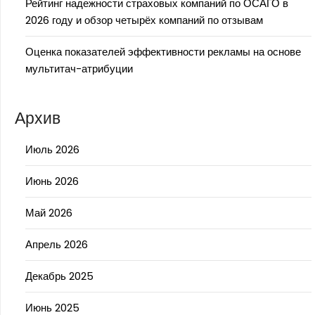
Рейтинг надежности страховых компаний по ОСАГО в
2026 году и обзор четырёх компаний по отзывам
Оценка показателей эффективности рекламы на основе
мультитач-атрибуции
Архив
Июль 2026
Июнь 2026
Май 2026
Апрель 2026
Декабрь 2025
Июнь 2025