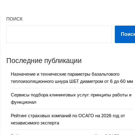
ПОИСК
Поис
Последние публикации
Назначение и технические параметры базальтового
теплоизоляционного шнура ШБТ диаметром от 6 до 60 мм
Сервисы подбора клининговых услуг: принципы работы и
функционал
Рейтинг страховых компаний по ОСАГО на 2026 год от
независимого эксперта