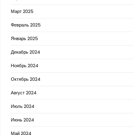
Март 2025
Февраль 2025
Январь 2025
Декабрь 2024
Ноябрь 2024
Октябрь 2024
Август 2024
Июль 2024
Июнь 2024
Май 2024