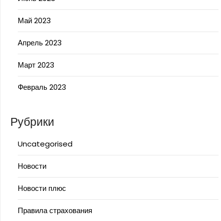
Май 2023
Апрель 2023
Март 2023
Февраль 2023
Рубрики
Uncategorised
Новости
Новости плюс
Правила страхования