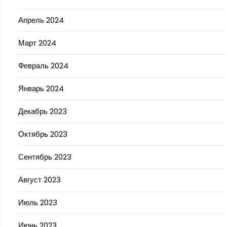
Апрель 2024
Март 2024
Февраль 2024
Январь 2024
Декабрь 2023
Октябрь 2023
Сентябрь 2023
Август 2023
Июль 2023
Июнь 2023