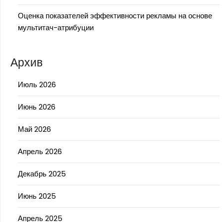
Оценка показателей эффективности рекламы на основе
мультитач-атрибуции
Архив
Июль 2026
Июнь 2026
Май 2026
Апрель 2026
Декабрь 2025
Июнь 2025
Апрель 2025