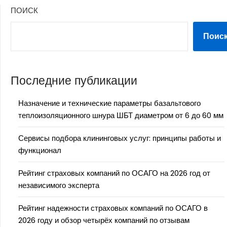
ПОИСК
Поис
Последние публикации
Назначение и технические параметры базальтового
теплоизоляционного шнура ШБТ диаметром от 6 до 60 мм
Сервисы подбора клининговых услуг: принципы работы и
функционал
Рейтинг страховых компаний по ОСАГО на 2026 год от
независимого эксперта
Рейтинг надежности страховых компаний по ОСАГО в
2026 году и обзор четырёх компаний по отзывам