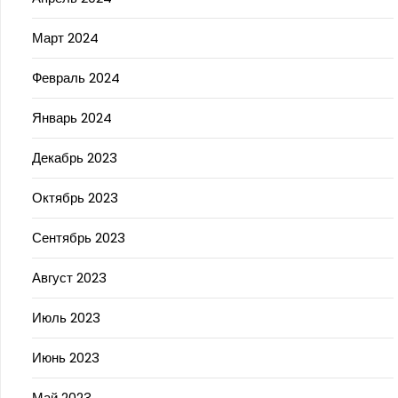
Март 2024
Февраль 2024
Январь 2024
Декабрь 2023
Октябрь 2023
Сентябрь 2023
Август 2023
Июль 2023
Июнь 2023
Май 2023