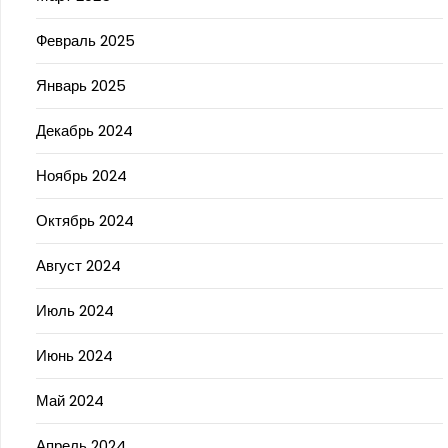
Февраль 2025
Январь 2025
Декабрь 2024
Ноябрь 2024
Октябрь 2024
Август 2024
Июль 2024
Июнь 2024
Май 2024
Апрель 2024