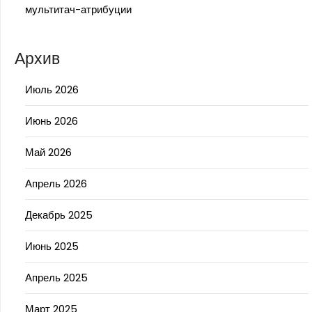
мультитач-атрибуции
Архив
Июль 2026
Июнь 2026
Май 2026
Апрель 2026
Декабрь 2025
Июнь 2025
Апрель 2025
Март 2025