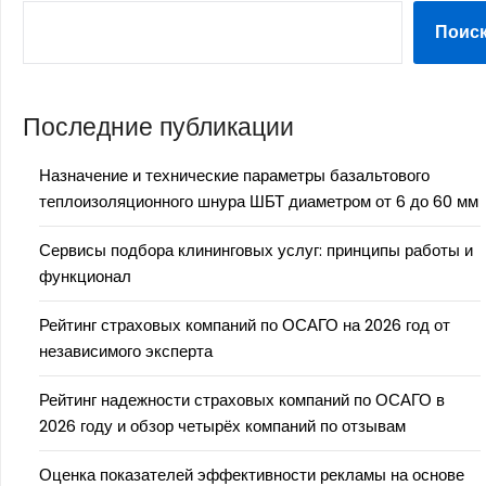
Поис
Последние публикации
Назначение и технические параметры базальтового
теплоизоляционного шнура ШБТ диаметром от 6 до 60 мм
Сервисы подбора клининговых услуг: принципы работы и
функционал
Рейтинг страховых компаний по ОСАГО на 2026 год от
независимого эксперта
Рейтинг надежности страховых компаний по ОСАГО в
2026 году и обзор четырёх компаний по отзывам
Оценка показателей эффективности рекламы на основе