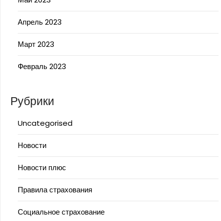
Апрель 2023
Март 2023
Февраль 2023
Рубрики
Uncategorised
Новости
Новости плюс
Правила страхования
Социальное страхование