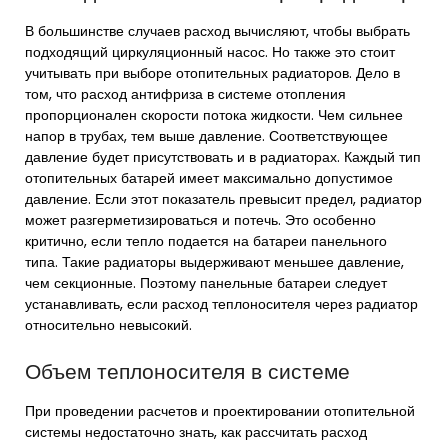
В большинстве случаев расход вычисляют, чтобы выбрать
подходящий циркуляционный насос. Но также это стоит
учитывать при выборе отопительных радиаторов. Дело в
том, что расход антифриза в системе отопления
пропорционален скорости потока жидкости. Чем сильнее
напор в трубах, тем выше давление. Соответствующее
давление будет присутствовать и в радиаторах. Каждый тип
отопительных батарей имеет максимально допустимое
давление. Если этот показатель превысит предел, радиатор
может разгерметизироваться и потечь. Это особенно
критично, если тепло подается на батареи панельного
типа. Такие радиаторы выдерживают меньшее давление,
чем секционные. Поэтому панельные батареи следует
устанавливать, если расход теплоносителя через радиатор
относительно невысокий.
Объем теплоносителя в системе
При проведении расчетов и проектировании отопительной
системы недостаточно знать, как рассчитать расход