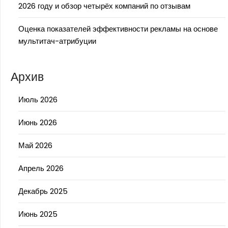
2026 году и обзор четырёх компаний по отзывам
Оценка показателей эффективности рекламы на основе
мультитач-атрибуции
Архив
Июль 2026
Июнь 2026
Май 2026
Апрель 2026
Декабрь 2025
Июнь 2025