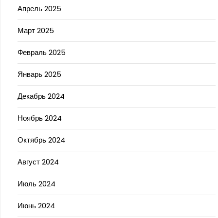
Апрель 2025
Март 2025
Февраль 2025
Январь 2025
Декабрь 2024
Ноябрь 2024
Октябрь 2024
Август 2024
Июль 2024
Июнь 2024