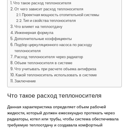
Что такое расход теплоносителя
От чего зависит расход теплоносителя
Проектная мощность отопительной системы
Тип и свойства теплоносителя
Что влияет на теплоотдачу
Инженерная формула
Дополнительные коэффициенты
Подбор циркуляционного насоса по расходу
теплоносителя
Расход теплоносителя через радиатор
Объем теплоносителя в системе
Что учитывать при расчете объема антифриза
Какой теплоноситель использовать в системе
Заключение
Что такое расход теплоносителя
Данная характеристика определяет объем рабочей
жидкости, который должен ежесекундно протекать через
радиаторы, котел или трубы, чтобы система обеспечивала
требуемую теплоотдачу и создавала комфортный