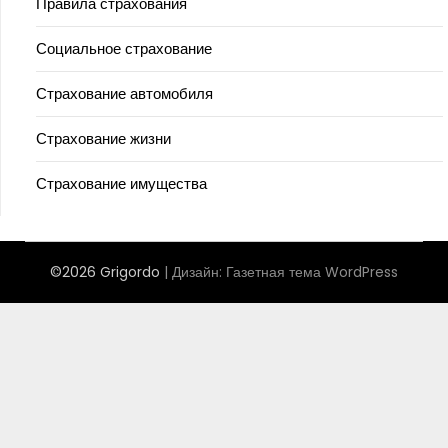
Правила страхования
Социальное страхование
Страхование автомобиля
Страхование жизни
Страхование имущества
©2026 Grigordo
| Дизайн:
Газетная тема WordPress