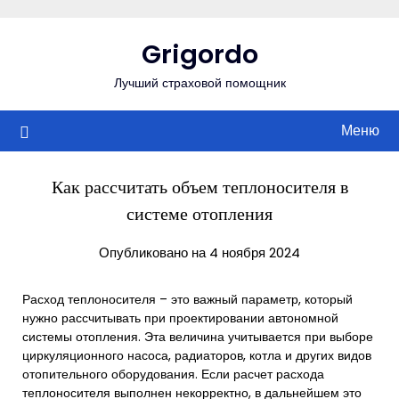
Перейти
к
Grigordo
содержимому
Лучший страховой помощник
Меню
Как рассчитать объем теплоносителя в
системе отопления
Опубликовано на 4 ноября 2024
Расход теплоносителя – это важный параметр, который
нужно рассчитывать при проектировании автономной
системы отопления. Эта величина учитывается при выборе
циркуляционного насоса, радиаторов, котла и других видов
отопительного оборудования. Если расчет расхода
теплоносителя выполнен некорректно, в дальнейшем это