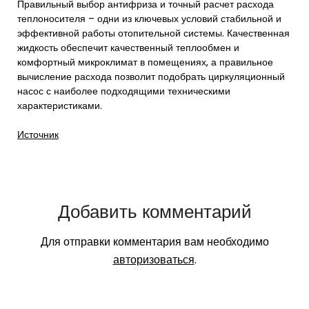
Правильный выбор антифриза и точный расчет расхода
теплоносителя – одни из ключевых условий стабильной и
эффективной работы отопительной системы. Качественная
жидкость обеспечит качественный теплообмен и
комфортный микроклимат в помещениях, а правильное
вычисление расхода позволит подобрать циркуляционный
насос с наиболее подходящими техническими
характеристиками.
Источник
Добавить комментарий
Для отправки комментария вам необходимо
авторизоваться
.