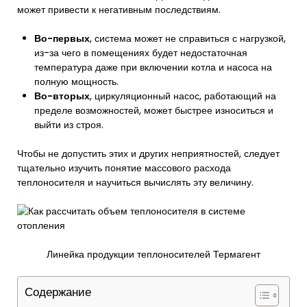
может привести к негативным последствиям.
Во-первых
, система может не справиться с нагрузкой,
из-за чего в помещениях будет недостаточная
температура даже при включении котла и насоса на
полную мощность.
Во-вторых
, циркуляционный насос, работающий на
пределе возможностей, может быстрее износиться и
выйти из строя.
Чтобы не допустить этих и других неприятностей, следует
тщательно изучить понятие массового расхода
теплоносителя и научиться вычислять эту величину.
Линейка продукции теплоносителей Термагент
Содержание