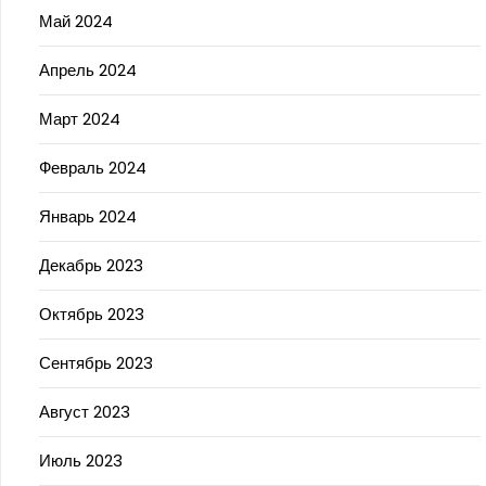
Май 2024
Апрель 2024
Март 2024
Февраль 2024
Январь 2024
Декабрь 2023
Октябрь 2023
Сентябрь 2023
Август 2023
Июль 2023