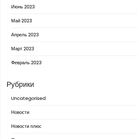
Июнь 2023
Май 2023
Апрель 2023
Март 2023
Февраль 2023
Рубрики
Uncategorised
Новости
Новости плюс