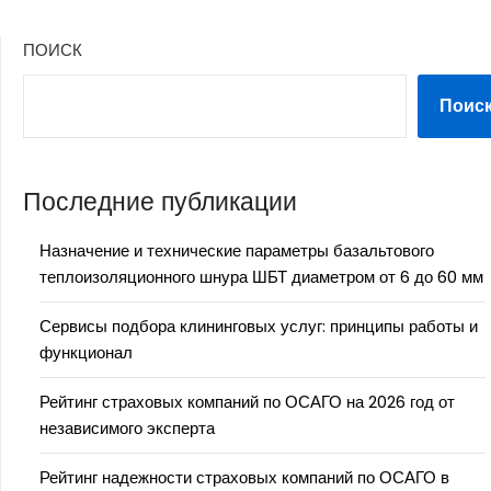
ПОИСК
Поис
Последние публикации
Назначение и технические параметры базальтового
теплоизоляционного шнура ШБТ диаметром от 6 до 60 мм
Сервисы подбора клининговых услуг: принципы работы и
функционал
Рейтинг страховых компаний по ОСАГО на 2026 год от
независимого эксперта
Рейтинг надежности страховых компаний по ОСАГО в