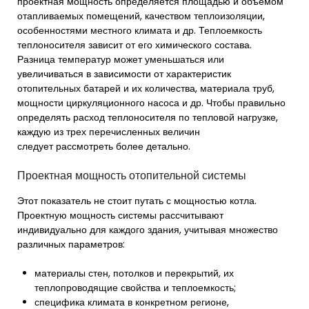
проектная мощность определяется площадью и объемом
отапливаемых помещений, качеством теплоизоляции,
особенностями местного климата и др. Теплоемкость
теплоносителя зависит от его химического состава.
Разница температур может уменьшаться или
увеличиваться в зависимости от характеристик
отопительных батарей и их количества, материала труб,
мощности циркуляционного насоса и др. Чтобы правильно
определять расход теплоносителя по тепловой нагрузке,
каждую из трех перечисленных величин
следует рассмотреть более детально.
Проектная мощность отопительной системы
Этот показатель не стоит путать с мощностью котла.
Проектную мощность системы рассчитывают
индивидуально для каждого здания, учитывая множество
различных параметров:
материалы стен, потолков и перекрытий, их
теплопроводящие свойства и теплоемкость;
специфика климата в конкретном регионе,