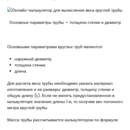
Основные параметры трубы — толщина стенки и диаметр
Основными параметрами круглых труб являются:
наружный диаметр;
толщина стенки;
длина.
Для расчета веса трубы необходимо указать материал
изготовления и ее размеры: диаметр, толщину стенки и
общую длину (L). Если не менять предустановленное в
калькуляторе значение длины 1 м, то получим вес погонного
метра круглой трубы.
Масса трубы рассчитывается калькулятором по формуле: