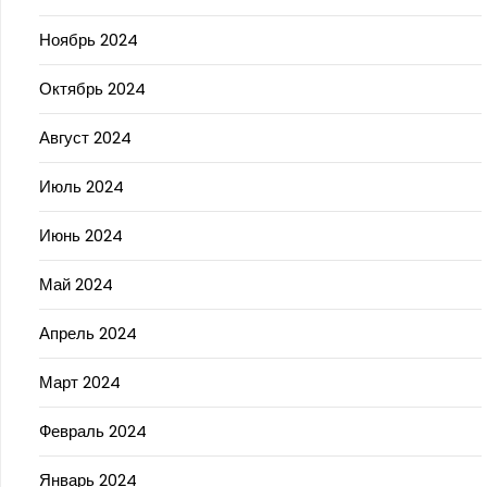
Ноябрь 2024
Октябрь 2024
Август 2024
Июль 2024
Июнь 2024
Май 2024
Апрель 2024
Март 2024
Февраль 2024
Январь 2024