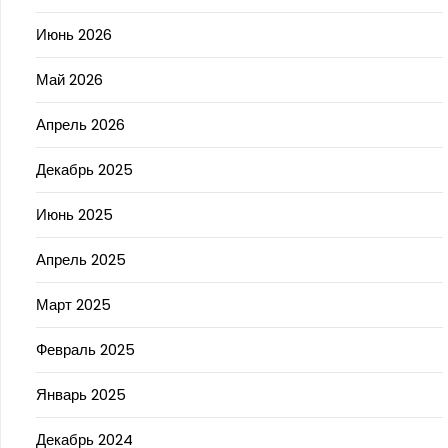
Июнь 2026
Май 2026
Апрель 2026
Декабрь 2025
Июнь 2025
Апрель 2025
Март 2025
Февраль 2025
Январь 2025
Декабрь 2024