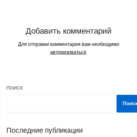
Добавить комментарий
Для отправки комментария вам необходимо
авторизоваться
.
ПОИСК
Поис
Последние публикации