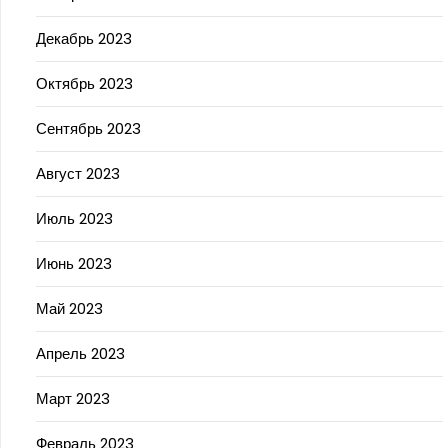
Декабрь 2023
Октябрь 2023
Сентябрь 2023
Август 2023
Июль 2023
Июнь 2023
Май 2023
Апрель 2023
Март 2023
Февраль 2023