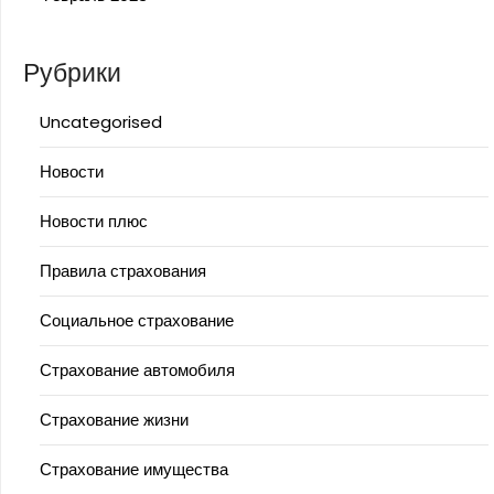
Рубрики
Uncategorised
Новости
Новости плюс
Правила страхования
Социальное страхование
Страхование автомобиля
Страхование жизни
Страхование имущества