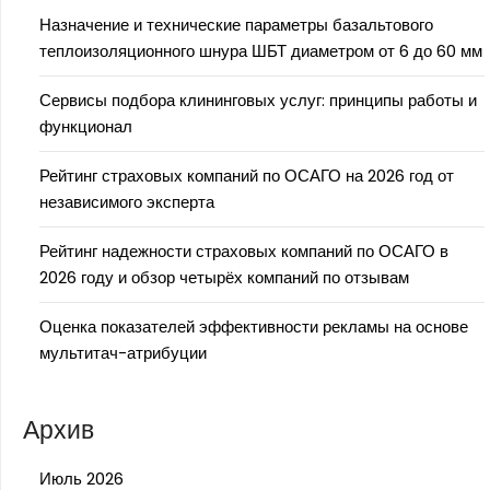
Назначение и технические параметры базальтового
теплоизоляционного шнура ШБТ диаметром от 6 до 60 мм
Сервисы подбора клининговых услуг: принципы работы и
функционал
Рейтинг страховых компаний по ОСАГО на 2026 год от
независимого эксперта
Рейтинг надежности страховых компаний по ОСАГО в
2026 году и обзор четырёх компаний по отзывам
Оценка показателей эффективности рекламы на основе
мультитач-атрибуции
Архив
Июль 2026