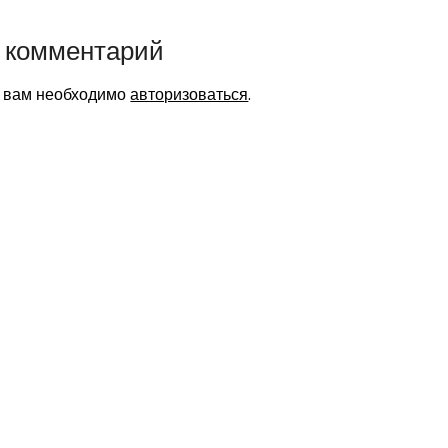
 комментарий
я вам необходимо
авторизоваться
.