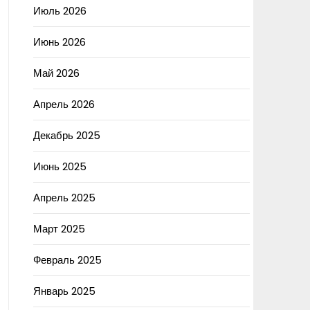
Июль 2026
Июнь 2026
Май 2026
Апрель 2026
Декабрь 2025
Июнь 2025
Апрель 2025
Март 2025
Февраль 2025
Январь 2025