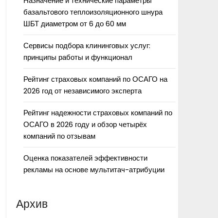
Назначение и технические параметры
базальтового теплоизоляционного шнура
ШБТ диаметром от 6 до 60 мм
Сервисы подбора клининговых услуг:
принципы работы и функционал
Рейтинг страховых компаний по ОСАГО на
2026 год от независимого эксперта
Рейтинг надежности страховых компаний по
ОСАГО в 2026 году и обзор четырёх
компаний по отзывам
Оценка показателей эффективности
рекламы на основе мультитач-атрибуции
Архив