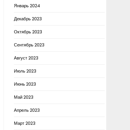
Январь 2024
Декабрь 2023
Октябрь 2023
Сентябрь 2023
Август 2023
Июль 2023
Июнь 2023
Май 2023
Апрель 2023
Март 2023