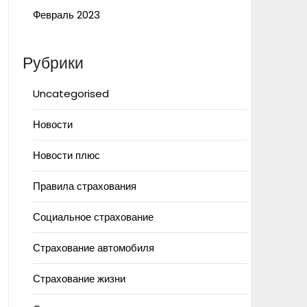
Февраль 2023
Рубрики
Uncategorised
Новости
Новости плюс
Правила страхования
Социальное страхование
Страхование автомобиля
Страхование жизни