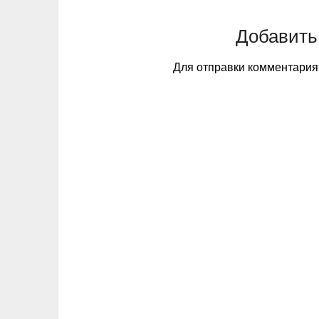
Добавить
Для отправки комментари