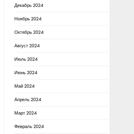
Декабрь 2024
Ноябрь 2024
Октябрь 2024
Август 2024
Июль 2024
Июнь 2024
Май 2024
Апрель 2024
Март 2024
Февраль 2024