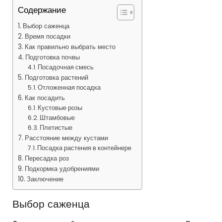
Содержание
Выбор саженца
Время посадки
Как правильно выбрать место
Подготовка почвы
Посадочная смесь
Подготовка растений
Отложенная посадка
Как посадить
Кустовые розы
Штамбовые
Плетистые
Расстояние между кустами
Посадка растения в контейнере
Пересадка роз
Подкормка удобрениями
Заключение
Выбор саженца