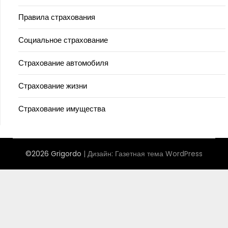
Правила страхования
Социальное страхование
Страхование автомобиля
Страхование жизни
Страхование имущества
©2026 Grigordo
| Дизайн:
Газетная тема WordPress