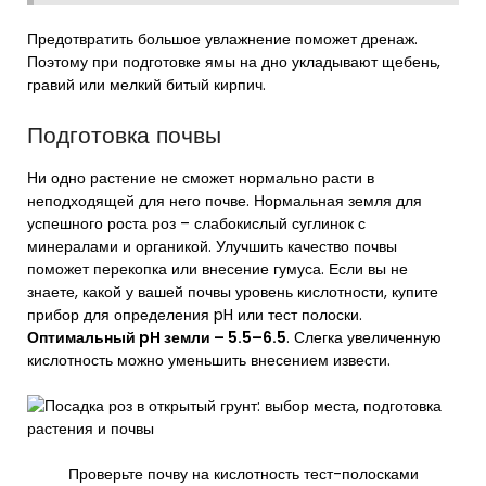
Предотвратить большое увлажнение поможет дренаж.
Поэтому при подготовке ямы на дно укладывают щебень,
гравий или мелкий битый кирпич.
Подготовка почвы
Ни одно растение не сможет нормально расти в
неподходящей для него почве. Нормальная земля для
успешного роста роз – слабокислый суглинок с
минералами и органикой. Улучшить качество почвы
поможет перекопка или внесение гумуса. Если вы не
знаете, какой у вашей почвы уровень кислотности, купите
прибор для определения pH или тест полоски.
Оптимальный pH земли – 5.5–6.5
. Слегка увеличенную
кислотность можно уменьшить внесением извести.
Проверьте почву на кислотность тест-полосками