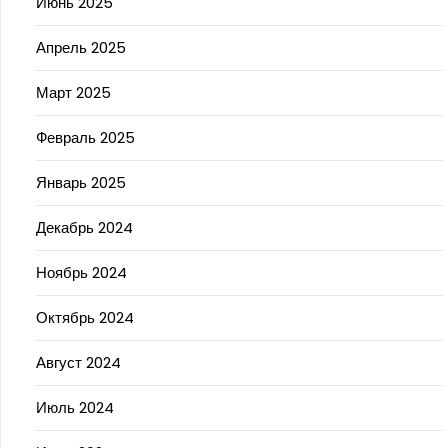
Июнь 2025
Апрель 2025
Март 2025
Февраль 2025
Январь 2025
Декабрь 2024
Ноябрь 2024
Октябрь 2024
Август 2024
Июль 2024