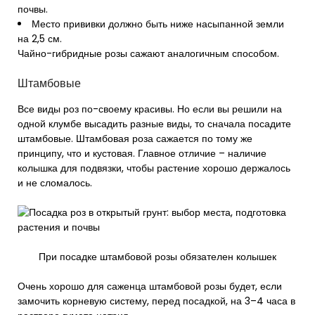
почвы.
Место прививки должно быть ниже насыпанной земли
на 2,5 см.
Чайно-гибридные розы сажают аналогичным способом.
Штамбовые
Все виды роз по-своему красивы. Но если вы решили на
одной клумбе высадить разные виды, то сначала посадите
штамбовые. Штамбовая роза сажается по тому же
принципу, что и кустовая. Главное отличие – наличие
колышка для подвязки, чтобы растение хорошо держалось
и не сломалось.
При посадке штамбовой розы обязателен колышек
Очень хорошо для саженца штамбовой розы будет, если
замочить корневую систему, перед посадкой, на 3–4 часа в