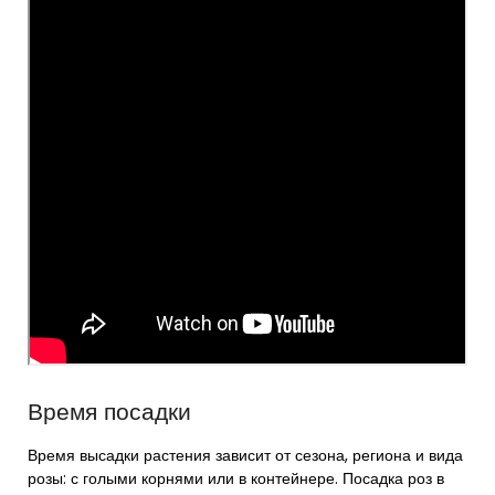
Время посадки
Время высадки растения зависит от сезона, региона и вида
розы: с голыми корнями или в контейнере. Посадка роз в