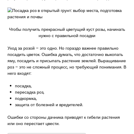
Чтобы получить прекрасный цветущий куст розы, начинать
нужно с правильной посадки
Уход за розой – это одно. Но гораздо важнее правильно
посадить цветок. Ошибка думать, что достаточно выкопать
яму, посадить и присыпать растение землей. Выращивание
роз – это не сложный процесс, но требующий понимания. В
него входят:
посадка,
пересадка роз,
подкормка,
защита от болезней и вредителей.
Ошибки со стороны дачника приводят к гибели растения
или оно перестает цвести.