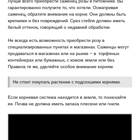
Лучше всего приобрести саженец розы в питомнике. Вы
гарантированно получите то, что хотели. Осматривая
саженец, обратите внимание на корни. Они должны быть
крепкими и без повреждений. Срез стебля должен иметь
белый оттенок, говорящий о недавней обработке.
Не всегда есть возможность приобрести розу в
специализированных пунктах и магазинах. Саженцы могут
продаваться в магазинах или на рынке – в торфяных
контейнерах или бумажных, с комом земли или без.
Правила те же, уделяйте особое внимание корням.
Не стоит покупать растение с подсохшими корнями.
Если корневая система находится в земле, то понюхайте
ее. Почва не должна иметь запаха плесени или гнили.