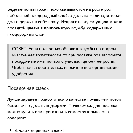
Бедные почвы тоже плохо сказываются на росте роз,
небольшой плодородный слой, а дальше – глина, которая
долго держит в себе влагу. Исправить эту ситуацию можно
посадкой цветка в приподнятую клумбу, содержащую
плодородный слой.
СОВЕТ. Если полностью обновить клумбы на старом
участке нет возможности, то при посадке роз заполните
посадочные ямы почвой с участка, где они не росли.
Чтобы почва обогатилась, внесите в нее органические
удобрения.
Посадочная смесь
Лучше заранее позаботиться о качестве почвы, чем потом
бесконечно делать подкормки. Почвосмесь для посадки
можно купить или приготовить самостоятельно, она
содержит:
4 части дерновой земли;