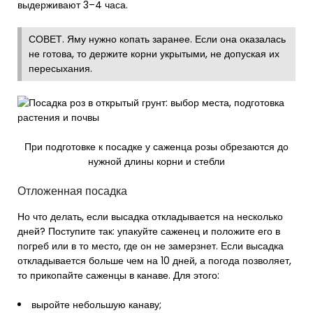
выдерживают 3–4 часа.
СОВЕТ. Яму нужно копать заранее. Если она оказалась
не готова, то держите корни укрытыми, не допуская их
пересыхания.
При подготовке к посадке у саженца розы обрезаются до
нужной длины корни и стебли
Отложенная посадка
Но что делать, если высадка откладывается на несколько
дней? Поступите так: упакуйте саженец и положите его в
погреб или в то место, где он не замерзнет. Если высадка
откладывается больше чем на 10 дней, а погода позволяет,
то прикопайте саженцы в канаве. Для этого:
выройте небольшую канаву;