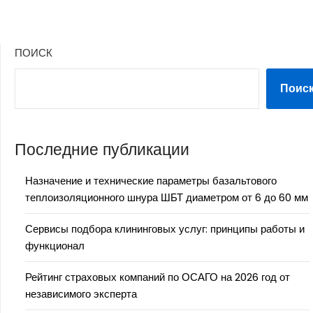
ПОИСК
Поис
Последние публикации
Назначение и технические параметры базальтового
теплоизоляционного шнура ШБТ диаметром от 6 до 60 мм
Сервисы подбора клининговых услуг: принципы работы и
функционал
Рейтинг страховых компаний по ОСАГО на 2026 год от
независимого эксперта