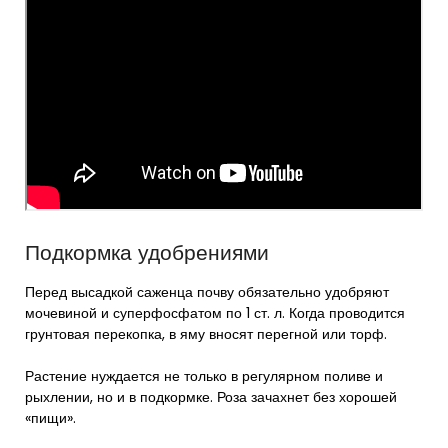
Подкормка удобрениями
Перед высадкой саженца почву обязательно удобряют
мочевиной и суперфосфатом по 1 ст. л. Когда проводится
грунтовая перекопка, в яму вносят перегной или торф.
Растение нуждается не только в регулярном поливе и
рыхлении, но и в подкормке. Роза зачахнет без хорошей
«пищи».