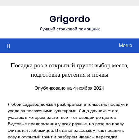
Перейти
к
Grigordo
содержимому
Лучший страховой помощник
Меню
Посадка роз в открытый грунт: выбор места,
подготовка растения и почвы
Опубликовано на 4 ноября 2024
Любой садовод должен разбираться в тонкостях посадки и
ухода за посажеными культурами. Лицо дачника – его
участок, в котором растет все – от овощей до цветов.
Вкусовые предпочтения у всех разные, но роза по праву
считается любимицей. В статье расскажем, как посадить
розу в открытый грунт и разберем нюансы пересадки.