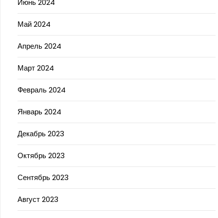
Июнь 2024
Май 2024
Апрель 2024
Март 2024
Февраль 2024
Январь 2024
Декабрь 2023
Октябрь 2023
Сентябрь 2023
Август 2023