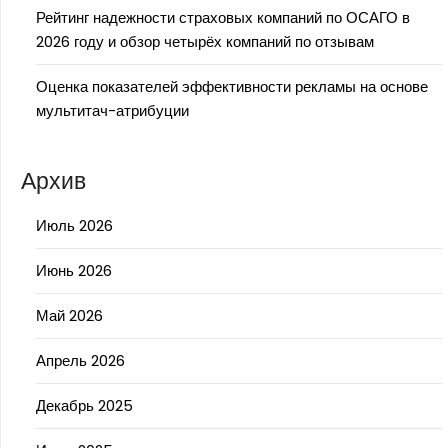
Рейтинг надежности страховых компаний по ОСАГО в
2026 году и обзор четырёх компаний по отзывам
Оценка показателей эффективности рекламы на основе
мультитач-атрибуции
Архив
Июль 2026
Июнь 2026
Май 2026
Апрель 2026
Декабрь 2025