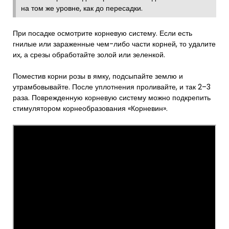
на том же уровне, как до пересадки.
При посадке осмотрите корневую систему. Если есть
гнилые или зараженные чем-либо части корней, то удалите
их, а срезы обработайте золой или зеленкой.
Поместив корни розы в ямку, подсыпайте землю и
утрамбовывайте. После уплотнения проливайте, и так 2–3
раза. Поврежденную корневую систему можно подкрепить
стимулятором корнеобразования «Корневин».