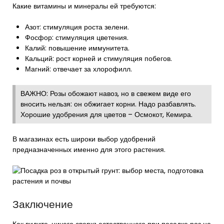
Какие витамины и минералы ей требуются:
Азот: стимуляция роста зелени.
Фосфор: стимуляция цветения.
Калий: повышение иммунитета.
Кальций: рост корней и стимуляция побегов.
Магний: отвечает за хлорофилл.
ВАЖНО: Розы обожают навоз, но в свежем виде его
вносить нельзя: он обжигает корни. Надо разбавлять.
Хорошие удобрения для цветов – Осмокот, Кемира.
В магазинах есть широки выбор удобрений
предназначенных именно для этого растения.
Заключение