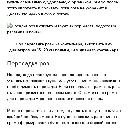
купить специальную, удобренную органикой. Землю после
этого уплотнить и поливать, пока роза не укоренится.
Делать это нужно в сухую погоду.
При пересадке розы из контейнера, выкопайте яму
диаметром на 15-20 см больше, чем диаметр контейнера
Пересадка роз
Иногда, когда планируется перепланировка садового
участка, омоложение куста или улучшение места, возникает
необходимость пересадки. Если все сделать грамотно, роза
отлично приживется на новом месте. Оптимальное время
для пересадки – ранняя весна или поздняя осень.
Можно пересаживать и летом, но делать это нужно в случае
крайней необходимости. Не нужно тревожить растение во
время формирования бутонов, а также при жаркой погоде.