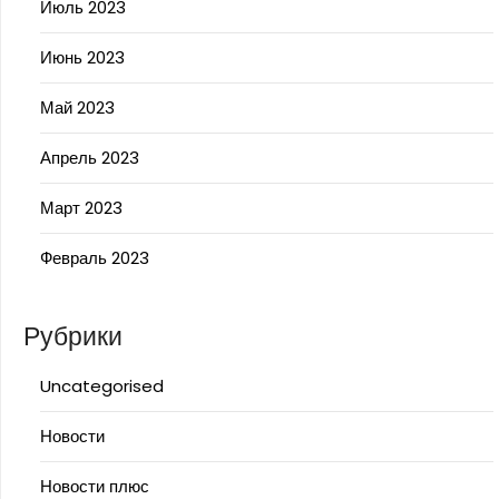
Июль 2023
Июнь 2023
Май 2023
Апрель 2023
Март 2023
Февраль 2023
Рубрики
Uncategorised
Новости
Новости плюс