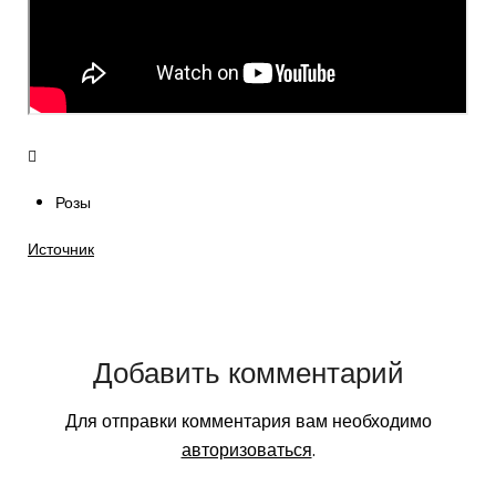
Розы
Источник
Добавить комментарий
Для отправки комментария вам необходимо
авторизоваться
.