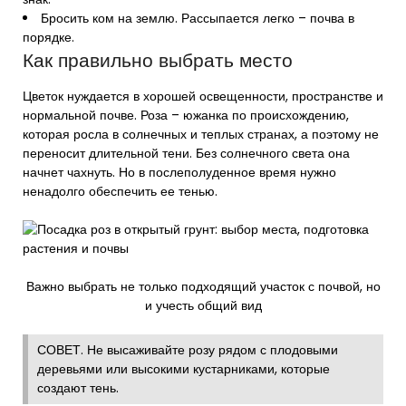
Бросить ком на землю. Рассыпается легко – почва в
порядке.
Как правильно выбрать место
Цветок нуждается в хорошей освещенности, пространстве и
нормальной почве. Роза – южанка по происхождению,
которая росла в солнечных и теплых странах, а поэтому не
переносит длительной тени. Без солнечного света она
начнет чахнуть. Но в послеполуденное время нужно
ненадолго обеспечить ее тенью.
Важно выбрать не только подходящий участок с почвой, но
и учесть общий вид
СОВЕТ. Не высаживайте розу рядом с плодовыми
деревьями или высокими кустарниками, которые
создают тень.