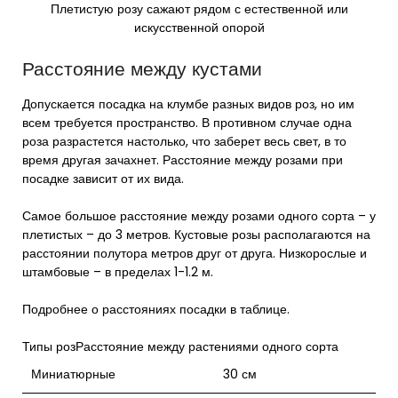
Плетистую розу сажают рядом с естественной или
искусственной опорой
Расстояние между кустами
Допускается посадка на клумбе разных видов роз, но им
всем требуется пространство. В противном случае одна
роза разрастется настолько, что заберет весь свет, в то
время другая зачахнет. Расстояние между розами при
посадке зависит от их вида.
Самое большое расстояние между розами одного сорта – у
плетистых – до 3 метров. Кустовые розы располагаются на
расстоянии полутора метров друг от друга. Низкорослые и
штамбовые – в пределах 1-1.2 м.
Подробнее о расстояниях посадки в таблице.
Типы розРасстояние между растениями одного сорта
Миниатюрные
30 см