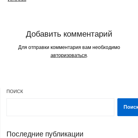
Добавить комментарий
Для отправки комментария вам необходимо
авторизоваться
.
ПОИСК
Поис
Последние публикации