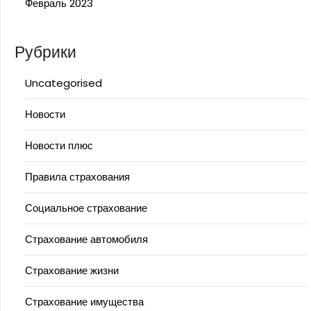
Февраль 2023
Рубрики
Uncategorised
Новости
Новости плюс
Правила страхования
Социальное страхование
Страхование автомобиля
Страхование жизни
Страхование имущества