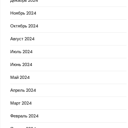
Декабрь 2024
Ноябрь 2024
Октябрь 2024
Август 2024
Июль 2024
Июнь 2024
Май 2024
Апрель 2024
Март 2024
Февраль 2024