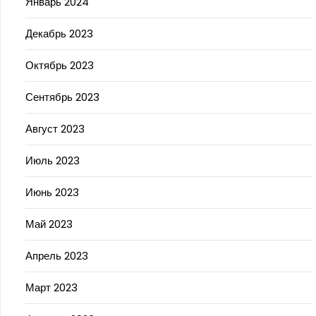
Январь 2024
Декабрь 2023
Октябрь 2023
Сентябрь 2023
Август 2023
Июль 2023
Июнь 2023
Май 2023
Апрель 2023
Март 2023