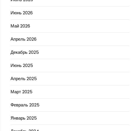
Июнь 2026
Май 2026
Апрель 2026
Декабрь 2025
Июнь 2025
Апрель 2025
Март 2025
Февраль 2025
Январь 2025