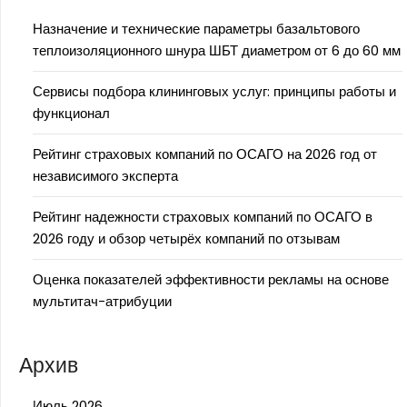
Назначение и технические параметры базальтового
теплоизоляционного шнура ШБТ диаметром от 6 до 60 мм
Сервисы подбора клининговых услуг: принципы работы и
функционал
Рейтинг страховых компаний по ОСАГО на 2026 год от
независимого эксперта
Рейтинг надежности страховых компаний по ОСАГО в
2026 году и обзор четырёх компаний по отзывам
Оценка показателей эффективности рекламы на основе
мультитач-атрибуции
Архив
Июль 2026